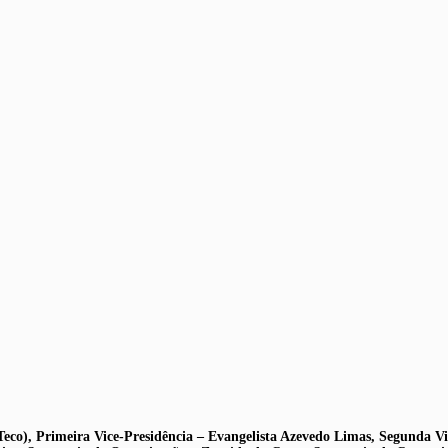
co), Primeira Vice-Presidência – Evangelista Azevedo Limas, Segunda Vic