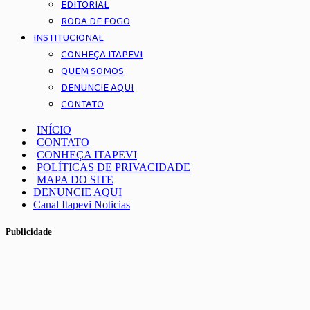
EDITORIAL
RODA DE FOGO
INSTITUCIONAL
CONHEÇA ITAPEVI
QUEM SOMOS
DENUNCIE AQUI
CONTATO
INÍCIO
CONTATO
CONHEÇA ITAPEVI
POLÍTICAS DE PRIVACIDADE
MAPA DO SITE
DENUNCIE AQUI
Canal Itapevi Noticias
Publicidade