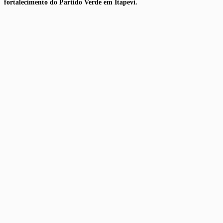
fortalecimento do Partido Verde em Itapevi.