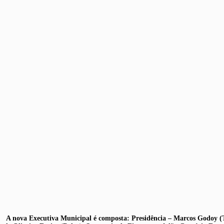
A nova Executiva Municipal é composta: Presidência – Marcos Godoy (Te