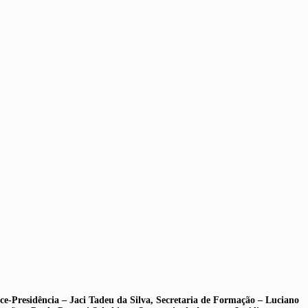
e-Presidência – Jaci Tadeu da Silva, Secretaria de Formação – Luciano