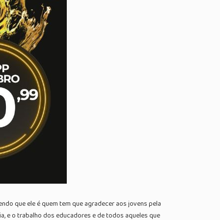
izendo que ele é quem tem que agradecer aos jovens pela
nia, e o trabalho dos educadores e de todos aqueles que