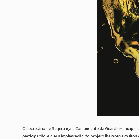
O secretário de Segurança e Comandante da Guarda Municipal de 
participação, e que a implantação do projeto lhe trouxe muitos