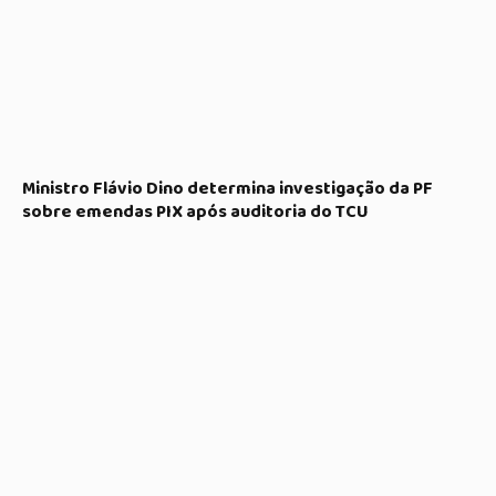
Ministro Flávio Dino determina investigação da PF
sobre emendas PIX após auditoria do TCU