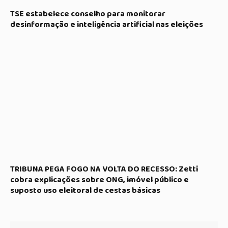
TSE estabelece conselho para monitorar
desinformação e inteligência artificial nas eleições
TRIBUNA PEGA FOGO NA VOLTA DO RECESSO: Zetti
cobra explicações sobre ONG, imóvel público e
suposto uso eleitoral de cestas básicas