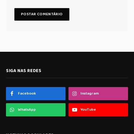
SIGA NAS REDES
Facebook
Instagram
WhatsApp
YouTube