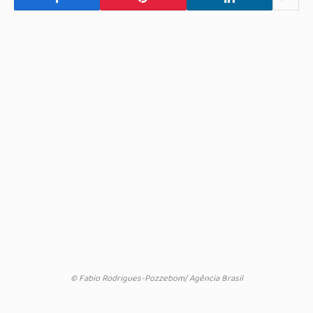
© Fabio Rodrigues-Pozzebom/ Agência Brasil