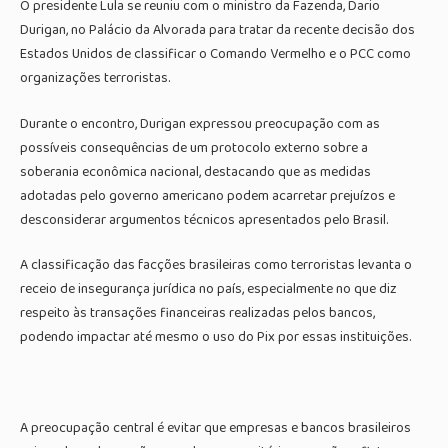
O presidente Lula se reuniu com o ministro da Fazenda, Dario
Durigan, no Palácio da Alvorada para tratar da recente decisão dos
Estados Unidos de classificar o Comando Vermelho e o PCC como
organizações terroristas.
Durante o encontro, Durigan expressou preocupação com as
possíveis consequências de um protocolo externo sobre a
soberania econômica nacional, destacando que as medidas
adotadas pelo governo americano podem acarretar prejuízos e
desconsiderar argumentos técnicos apresentados pelo Brasil.
A classificação das facções brasileiras como terroristas levanta o
receio de insegurança jurídica no país, especialmente no que diz
respeito às transações financeiras realizadas pelos bancos,
podendo impactar até mesmo o uso do Pix por essas instituições.
A preocupação central é evitar que empresas e bancos brasileiros