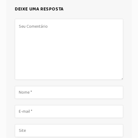
DEIXE UMA RESPOSTA