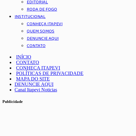
EDITORIAL
RODA DE FOGO
INSTITUCIONAL
CONHEÇA ITAPEVI
QUEM SOMOS
DENUNCIE AQUI
CONTATO
INÍCIO
CONTATO
CONHEÇA ITAPEVI
POLÍTICAS DE PRIVACIDADE
MAPA DO SITE
DENUNCIE AQUI
Canal Itapevi Noticias
Publicidade