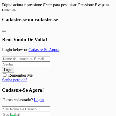
Digite acima e pressione
Enter
para pesquisar. Pressione
Esc
para
cancelar.
Cadastre-se ou cadastre-se
Bem-Vindo De Volta!
Login below or
Cadastre-Se Agora
.
Login
Remember Me
Senha perdida?
Cadastre-Se Agora!
Já está cadastrado?
Login
.