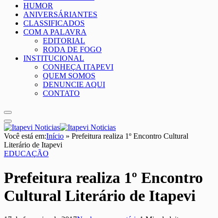
HUMOR
ANIVERSÁRIANTES
CLASSIFICADOS
COM A PALAVRA
EDITORIAL
RODA DE FOGO
INSTITUCIONAL
CONHEÇA ITAPEVI
QUEM SOMOS
DENUNCIE AQUI
CONTATO
Você está em:
Início
»
Prefeitura realiza 1º Encontro Cultural
Literário de Itapevi
EDUCAÇÃO
Prefeitura realiza 1º Encontro
Cultural Literário de Itapevi