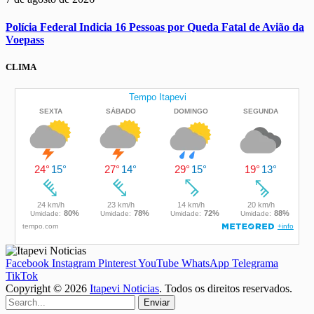
Polícia Federal Indicia 16 Pessoas por Queda Fatal de Avião da
Voepass
CLIMA
Facebook
Instagram
Pinterest
YouTube
WhatsApp
Telegrama
TikTok
Copyright © 2026
Itapevi Noticias
. Todos os direitos reservados.
Enviar