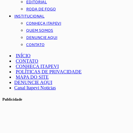
EDITORIAL
RODA DE FOGO
INSTITUCIONAL
CONHEÇA ITAPEVI
QUEM SOMOS
DENUNCIE AQUI
CONTATO
INÍCIO
CONTATO
CONHEÇA ITAPEVI
POLÍTICAS DE PRIVACIDADE
MAPA DO SITE
DENUNCIE AQUI
Canal Itapevi Noticias
Publicidade