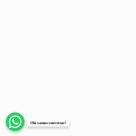
Olá vamos conversar!