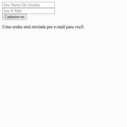
Cadastre-se
Uma senha será enviada por e-mail para você.