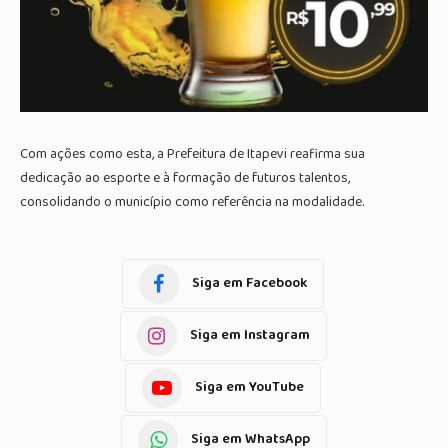
Com ações como esta, a Prefeitura de Itapevi reafirma sua
dedicação ao esporte e à formação de futuros talentos,
consolidando o município como referência na modalidade.
Siga em Facebook
Siga em Instagram
Siga em YouTube
Siga em WhatsApp