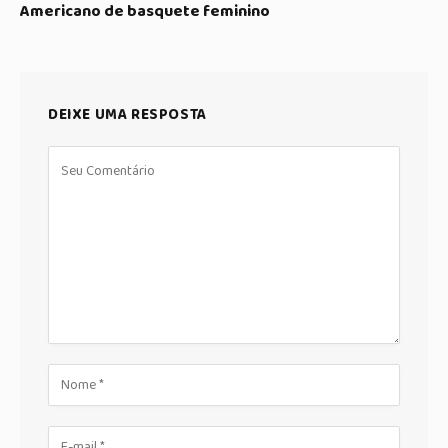
Americano de basquete feminino
DEIXE UMA RESPOSTA