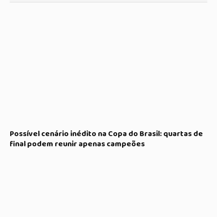
Possível cenário inédito na Copa do Brasil: quartas de
final podem reunir apenas campeões