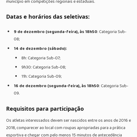
município em competições regionais e estaduais.
Datas e horários das seletivas:
9 de dezembro (segunda-feira), às 18h50
: Categoria Sub-
08;
14 de dezembro (sábado):
8h: Categoria Sub-07;
9h30: Categoria Sub-08;
11h: Categoria Sub-09;
16 de dezembro (segunda-feira), às 18h50
: Categoria Sub-
09.
Requisitos para participação
Os atletas interessados devem ser nascidos entre os anos de 2016 e
2018, comparecer ao local com roupas apropriadas para a prática
esportiva e chegar com pelo menos 15 minutos de antecedência