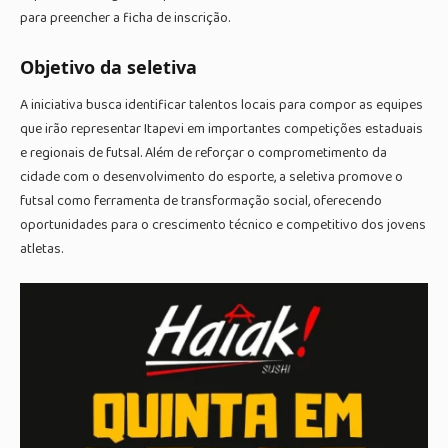
para preencher a ficha de inscrição.
Objetivo da seletiva
A iniciativa busca identificar talentos locais para compor as equipes
que irão representar Itapevi em importantes competições estaduais
e regionais de futsal. Além de reforçar o comprometimento da
cidade com o desenvolvimento do esporte, a seletiva promove o
futsal como ferramenta de transformação social, oferecendo
oportunidades para o crescimento técnico e competitivo dos jovens
atletas.