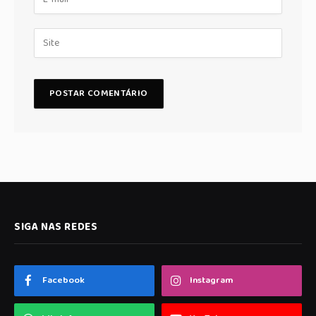
SIGA NAS REDES
Facebook
Instagram