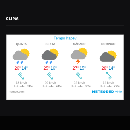
CLIMA