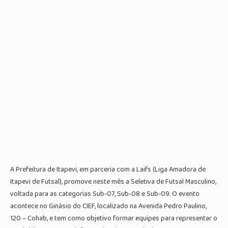
A Prefeitura de Itapevi, em parceria com a Laifs (Liga Amadora de
Itapevi de Futsal), promove neste mês a Seletiva de Futsal Masculino,
voltada para as categorias Sub-07, Sub-08 e Sub-09. O evento
acontece no Ginásio do CIEF, localizado na Avenida Pedro Paulino,
120 – Cohab, e tem como objetivo formar equipes para representar o