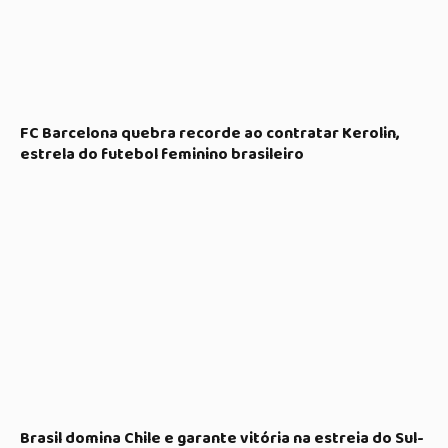
FC Barcelona quebra recorde ao contratar Kerolin,
estrela do futebol feminino brasileiro
Brasil domina Chile e garante vitória na estreia do Sul-