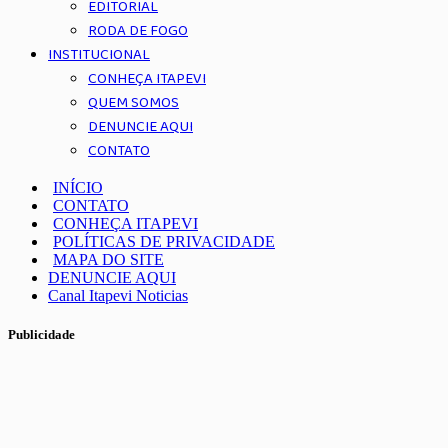
EDITORIAL
RODA DE FOGO
INSTITUCIONAL
CONHEÇA ITAPEVI
QUEM SOMOS
DENUNCIE AQUI
CONTATO
INÍCIO
CONTATO
CONHEÇA ITAPEVI
POLÍTICAS DE PRIVACIDADE
MAPA DO SITE
DENUNCIE AQUI
Canal Itapevi Noticias
Publicidade