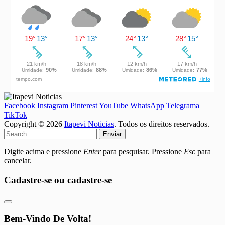
Facebook
Instagram
Pinterest
YouTube
WhatsApp
Telegrama
TikTok
Copyright © 2026
Itapevi Noticias
. Todos os direitos reservados.
Enviar
Digite acima e pressione
Enter
para pesquisar. Pressione
Esc
para
cancelar.
Cadastre-se ou cadastre-se
Bem-Vindo De Volta!