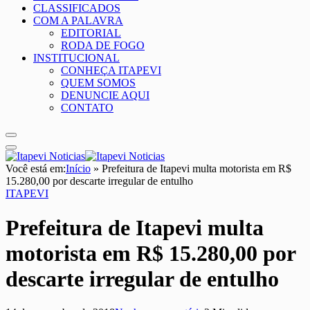
CLASSIFICADOS
COM A PALAVRA
EDITORIAL
RODA DE FOGO
INSTITUCIONAL
CONHEÇA ITAPEVI
QUEM SOMOS
DENUNCIE AQUI
CONTATO
Você está em:
Início
»
Prefeitura de Itapevi multa motorista em R$
15.280,00 por descarte irregular de entulho
ITAPEVI
Prefeitura de Itapevi multa
motorista em R$ 15.280,00 por
descarte irregular de entulho