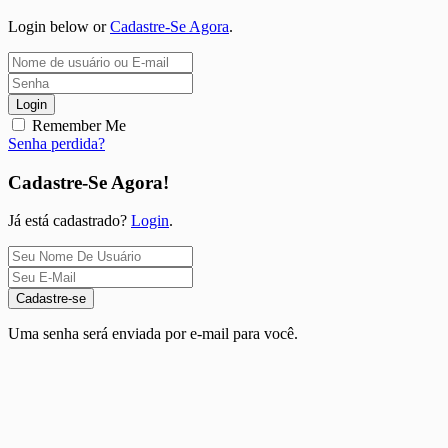
Login below or
Cadastre-Se Agora
.
Login
Remember Me
Senha perdida?
Cadastre-Se Agora!
Já está cadastrado?
Login
.
Cadastre-se
Uma senha será enviada por e-mail para você.