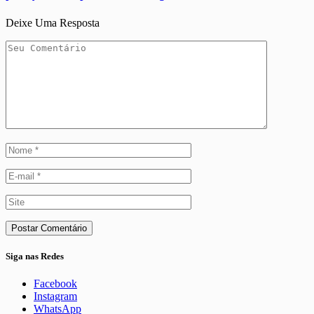
Deixe Uma Resposta
Siga nas Redes
Facebook
Instagram
WhatsApp