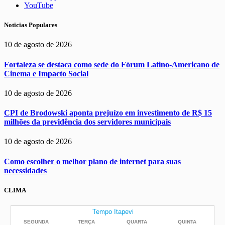
YouTube
Noticias Populares
10 de agosto de 2026
Fortaleza se destaca como sede do Fórum Latino-Americano de
Cinema e Impacto Social
10 de agosto de 2026
CPI de Brodowski aponta prejuízo em investimento de R$ 15
milhões da previdência dos servidores municipais
10 de agosto de 2026
Como escolher o melhor plano de internet para suas
necessidades
CLIMA