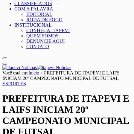
CLASSIFICADOS
COM A PALAVRA
EDITORIAL
RODA DE FOGO
INSTITUCIONAL
CONHEÇA ITAPEVI
QUEM SOMOS
DENUNCIE AQUI
CONTATO
Você está em:
Início
»
PREFEITURA DE ITAPEVI E LAIFS
INICIAM 20º CAMPEONATO MUNICIPAL DE FUTSAL
ESPORTES
PREFEITURA DE ITAPEVI E
LAIFS INICIAM 20º
CAMPEONATO MUNICIPAL
DE FUTSAL