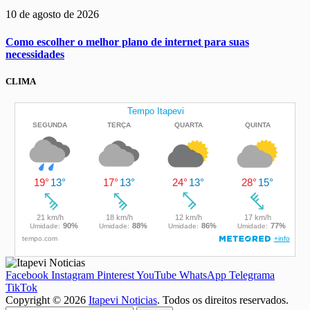
10 de agosto de 2026
Como escolher o melhor plano de internet para suas
necessidades
CLIMA
Facebook
Instagram
Pinterest
YouTube
WhatsApp
Telegrama
TikTok
Copyright © 2026
Itapevi Noticias
. Todos os direitos reservados.