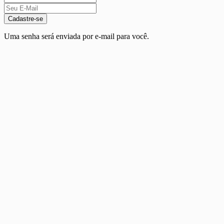
Cadastre-se
Uma senha será enviada por e-mail para você.