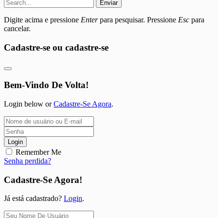
Enviar
Digite acima e pressione
Enter
para pesquisar. Pressione
Esc
para
cancelar.
Cadastre-se ou cadastre-se
Bem-Vindo De Volta!
Login below or
Cadastre-Se Agora
.
Login
Remember Me
Senha perdida?
Cadastre-Se Agora!
Já está cadastrado?
Login
.