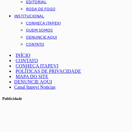
EDITORIAL
RODA DE FOGO
INSTITUCIONAL
CONHEÇA ITAPEVI
QUEM SOMOS
DENUNCIE AQUI
CONTATO
INÍCIO
CONTATO
CONHEÇA ITAPEVI
POLÍTICAS DE PRIVACIDADE
MAPA DO SITE
DENUNCIE AQUI
Canal Itapevi Noticias
Publicidade