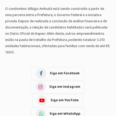
O condomínio Villágio Ambuitá está sendo construído a partir de
uma parceria entre a Prefeitura, o Governo Federal e a iniciativa
privada. Depois de realizada a conclusão da análise financeira e de
documentação, a relação de candidatos habilitados será publicada
no Diário Oficial de Itapevi. Além deste, outros empreendimentos
estão na pauta de trabalho da Prefeitura, podendo totalizar 3.210
unidades habitacionais, ofertadas para famílias com renda de até R$
1.600.
Siga em Facebook
Siga em Instagram
Siga em YouTube
Siga em WhatsApp