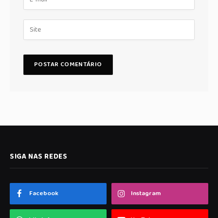
SIGA NAS REDES
Facebook
Instagram