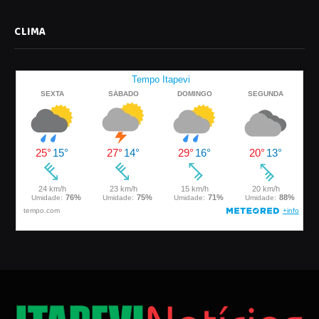
CLIMA