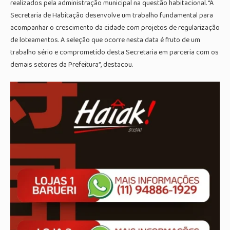
realizados pela administração municipal na questão habitacional. “A
Secretaria de Habitação desenvolve um trabalho fundamental para
acompanhar o crescimento da cidade com projetos de regularização
de loteamentos. A seleção que ocorre nesta data é fruto de um
trabalho sério e comprometido desta Secretaria em parceria com os
demais setores da Prefeitura”, destacou.