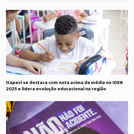
Itapevi se destaca com nota acima da média no IDEB
2025 e lidera evolução educacional na região