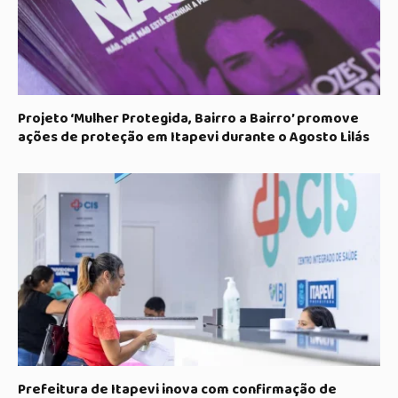
Projeto ‘Mulher Protegida, Bairro a Bairro’ promove
ações de proteção em Itapevi durante o Agosto Lilás
Prefeitura de Itapevi inova com confirmação de