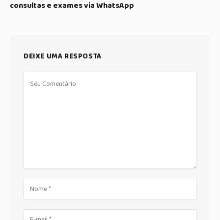
consultas e exames via WhatsApp
DEIXE UMA RESPOSTA