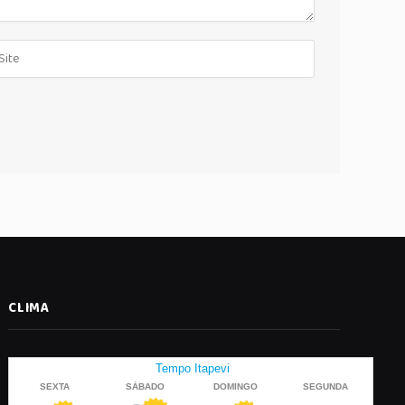
CLIMA