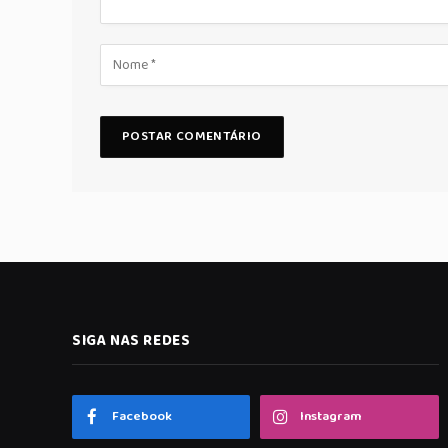
SIGA NAS REDES
Facebook
Instagram