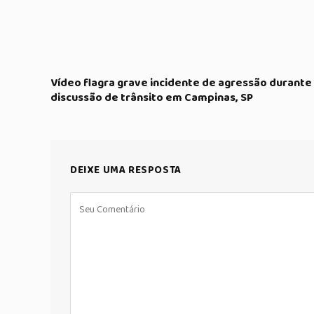
Vídeo flagra grave incidente de agressão durante
discussão de trânsito em Campinas, SP
DEIXE UMA RESPOSTA