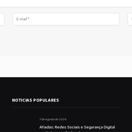
NOTICIAS POPULARES
7 de agosto de 2026
Afiadas: Redes Sociais e Segurança Digital