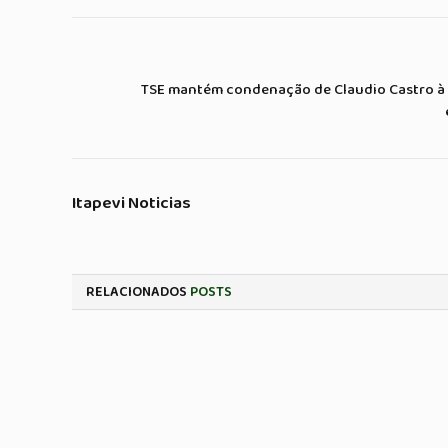
TSE mantém condenação de Claudio Castro à i
Itapevi Noticias
RELACIONADOS
POSTS