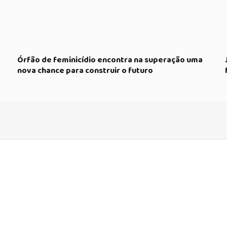
Órfão de feminicídio encontra na superação uma
nova chance para construir o futuro