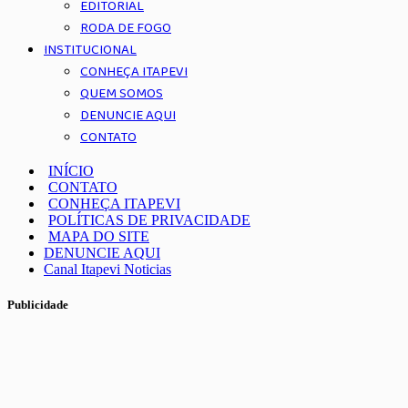
EDITORIAL
RODA DE FOGO
INSTITUCIONAL
CONHEÇA ITAPEVI
QUEM SOMOS
DENUNCIE AQUI
CONTATO
INÍCIO
CONTATO
CONHEÇA ITAPEVI
POLÍTICAS DE PRIVACIDADE
MAPA DO SITE
DENUNCIE AQUI
Canal Itapevi Noticias
Publicidade