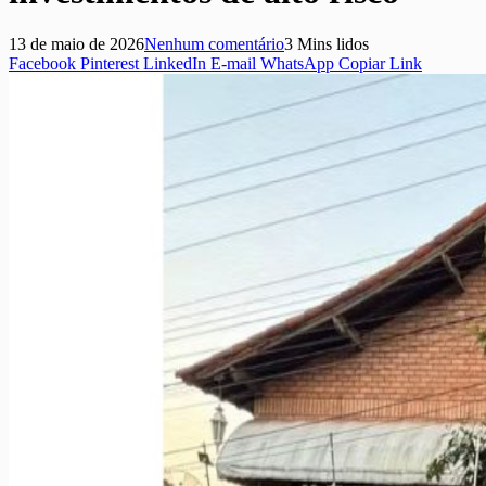
13 de maio de 2026
Nenhum comentário
3 Mins lidos
Facebook
Pinterest
LinkedIn
E-mail
WhatsApp
Copiar Link