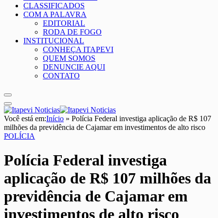
CLASSIFICADOS
COM A PALAVRA
EDITORIAL
RODA DE FOGO
INSTITUCIONAL
CONHEÇA ITAPEVI
QUEM SOMOS
DENUNCIE AQUI
CONTATO
Você está em:
Início
»
Polícia Federal investiga aplicação de R$ 107
milhões da previdência de Cajamar em investimentos de alto risco
POLÍCIA
Polícia Federal investiga
aplicação de R$ 107 milhões da
previdência de Cajamar em
investimentos de alto risco