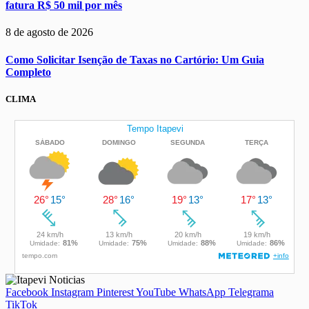
fatura R$ 50 mil por mês
8 de agosto de 2026
Como Solicitar Isenção de Taxas no Cartório: Um Guia
Completo
CLIMA
Facebook
Instagram
Pinterest
YouTube
WhatsApp
Telegrama
TikTok