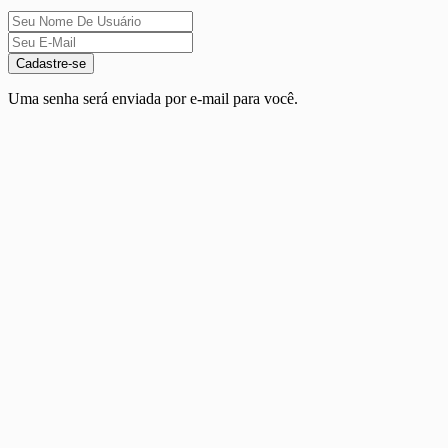
Cadastre-se
Uma senha será enviada por e-mail para você.