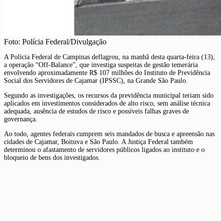
Foto: Polícia Federal/Divulgação
A Polícia Federal de Campinas deflagrou, na manhã desta quarta-feira (13),
a operação “Off-Balance”, que investiga suspeitas de gestão temerária
envolvendo aproximadamente R$ 107 milhões do Instituto de Previdência
Social dos Servidores de Cajamar (IPSSC), na Grande São Paulo.
Segundo as investigações, os recursos da previdência municipal teriam sido
aplicados em investimentos considerados de alto risco, sem análise técnica
adequada, ausência de estudos de risco e possíveis falhas graves de
governança.
Ao todo, agentes federais cumprem seis mandados de busca e apreensão nas
cidades de Cajamar, Boituva e São Paulo. A Justiça Federal também
determinou o afastamento de servidores públicos ligados ao instituto e o
bloqueio de bens dos investigados.