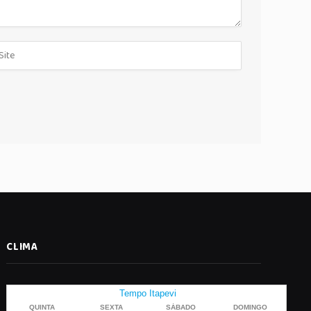
CLIMA