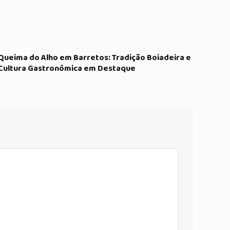
Queima do Alho em Barretos: Tradição Boiadeira e
Cultura Gastronômica em Destaque