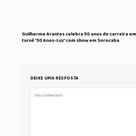
Guilherme Arantes celebra 50 anos de carreira e
turnê ’50 Anos-Luz’ com show em Sorocaba
DEIXE UMA RESPOSTA