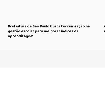
m
Prefeitura de São Paulo busca terceirização na
gestão escolar para melhorar índices de
aprendizagem