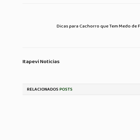
Dicas para Cachorro que Tem Medo de 
Itapevi Noticias
RELACIONADOS
POSTS