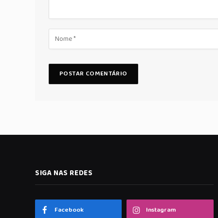
SIGA NAS REDES
Facebook
Instagram