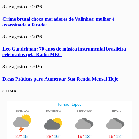
8 de agosto de 2026
Crime brutal choca moradores de Valinhos: mulher é
assassinada a facadas
8 de agosto de 2026
Leo Gandelman: 70 anos de música instrumental brasileira
celebrados pela Rádio MEC
8 de agosto de 2026
Dicas Práticas para Aumentar Sua Renda Mensal Hoje
CLIMA