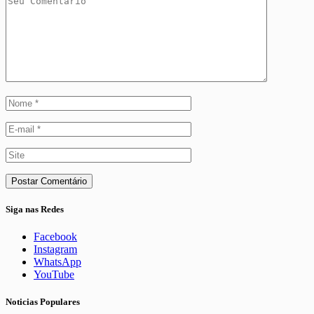
Siga nas Redes
Facebook
Instagram
WhatsApp
YouTube
Noticias Populares