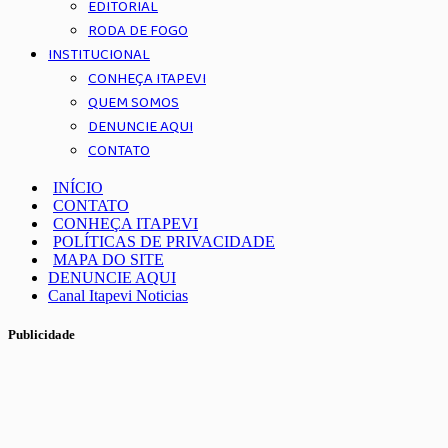
EDITORIAL
RODA DE FOGO
INSTITUCIONAL
CONHEÇA ITAPEVI
QUEM SOMOS
DENUNCIE AQUI
CONTATO
INÍCIO
CONTATO
CONHEÇA ITAPEVI
POLÍTICAS DE PRIVACIDADE
MAPA DO SITE
DENUNCIE AQUI
Canal Itapevi Noticias
Publicidade