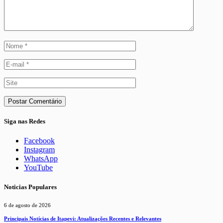
Siga nas Redes
Facebook
Instagram
WhatsApp
YouTube
Noticias Populares
6 de agosto de 2026
Principais Notícias de Itapevi: Atualizações Recentes e Relevantes