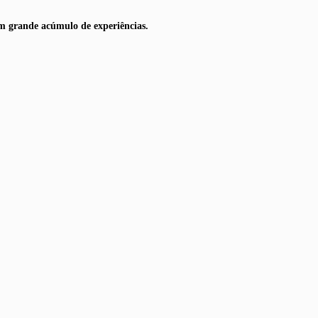
um grande acúmulo de experiências.