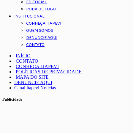
EDITORIAL
RODA DE FOGO
INSTITUCIONAL
CONHEÇA ITAPEVI
QUEM SOMOS
DENUNCIE AQUI
CONTATO
INÍCIO
CONTATO
CONHEÇA ITAPEVI
POLÍTICAS DE PRIVACIDADE
MAPA DO SITE
DENUNCIE AQUI
Canal Itapevi Noticias
Publicidade