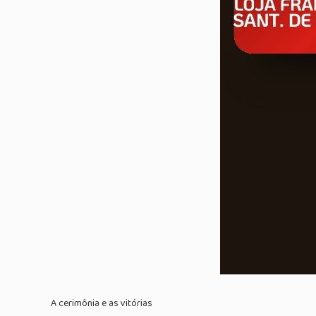
A cerimônia e as vitórias