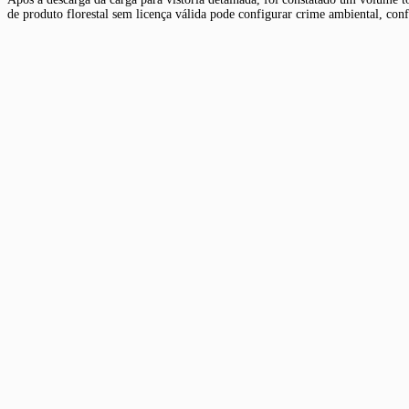
de produto florestal sem licença válida pode configurar crime ambiental, co