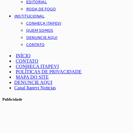
EDITORIAL
RODA DE FOGO
INSTITUCIONAL
CONHEÇA ITAPEVI
QUEM SOMOS
DENUNCIE AQUI
CONTATO
INÍCIO
CONTATO
CONHEÇA ITAPEVI
POLÍTICAS DE PRIVACIDADE
MAPA DO SITE
DENUNCIE AQUI
Canal Itapevi Noticias
Publicidade