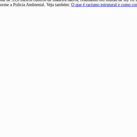
nforme a Polícia Ambiental. Veja também:
O que é racismo estrutural e como co