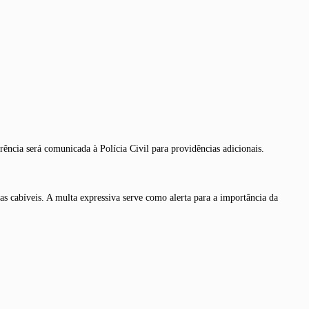
ncia será comunicada à Polícia Civil para providências adicionais.
as cabíveis. A multa expressiva serve como alerta para a importância da