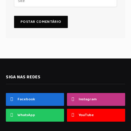
SIGA NAS REDES
Facebook
Instagram
WhatsApp
YouTube