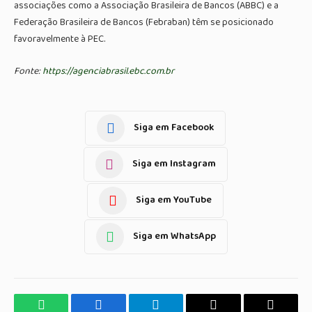
associações como a Associação Brasileira de Bancos (ABBC) e a
Federação Brasileira de Bancos (Febraban) têm se posicionado
favoravelmente à PEC.
Fonte:
https://agenciabrasil.ebc.com.br
Siga em Facebook
Siga em Instagram
Siga em YouTube
Siga em WhatsApp