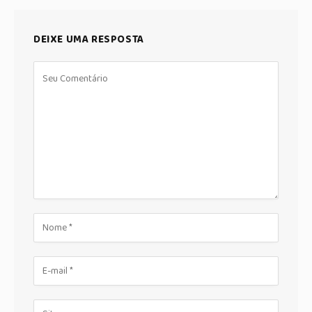
DEIXE UMA RESPOSTA