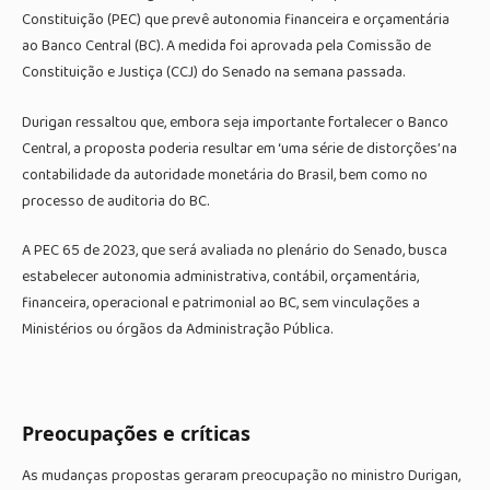
Constituição (PEC) que prevê autonomia financeira e orçamentária
ao Banco Central (BC). A medida foi aprovada pela Comissão de
Constituição e Justiça (CCJ) do Senado na semana passada.
Durigan ressaltou que, embora seja importante fortalecer o Banco
Central, a proposta poderia resultar em ‘uma série de distorções’ na
contabilidade da autoridade monetária do Brasil, bem como no
processo de auditoria do BC.
A PEC 65 de 2023, que será avaliada no plenário do Senado, busca
estabelecer autonomia administrativa, contábil, orçamentária,
financeira, operacional e patrimonial ao BC, sem vinculações a
Ministérios ou órgãos da Administração Pública.
Preocupações e críticas
As mudanças propostas geraram preocupação no ministro Durigan,