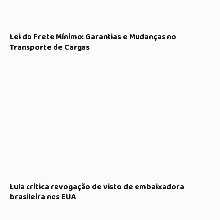
Lei do Frete Mínimo: Garantias e Mudanças no
Transporte de Cargas
Lula critica revogação de visto de embaixadora
brasileira nos EUA