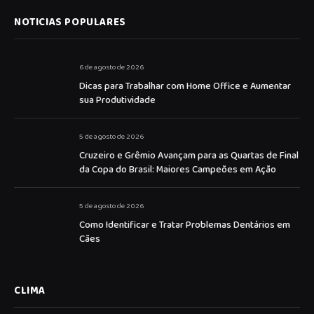
NOTICIAS POPULARES
6 de agosto de 2026
Dicas para Trabalhar com Home Office e Aumentar
sua Produtividade
5 de agosto de 2026
Cruzeiro e Grêmio Avançam para as Quartas de Final
da Copa do Brasil: Maiores Campeões em Ação
5 de agosto de 2026
Como Identificar e Tratar Problemas Dentários em
Cães
CLIMA