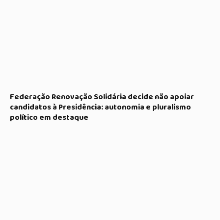
Federação Renovação Solidária decide não apoiar
candidatos à Presidência: autonomia e pluralismo
político em destaque