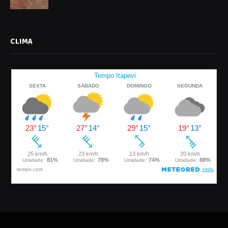
CLIMA