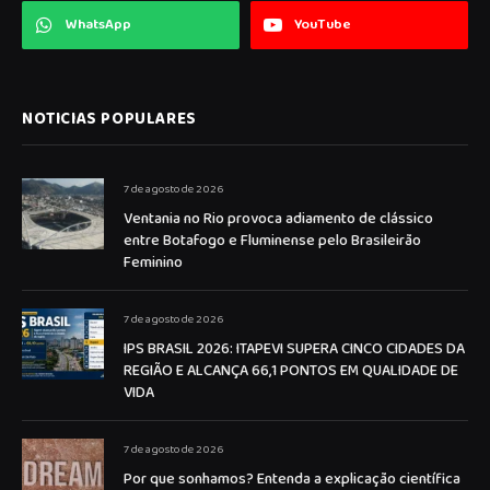
WhatsApp
YouTube
NOTICIAS POPULARES
7 de agosto de 2026
Ventania no Rio provoca adiamento de clássico
entre Botafogo e Fluminense pelo Brasileirão
Feminino
7 de agosto de 2026
IPS BRASIL 2026: ITAPEVI SUPERA CINCO CIDADES DA
REGIÃO E ALCANÇA 66,1 PONTOS EM QUALIDADE DE
VIDA
7 de agosto de 2026
Por que sonhamos? Entenda a explicação científica