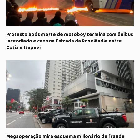
Protesto após morte de motoboy termina com ônibus
incendiado e caos na Estrada da Roselândia entre
Cotia e Itapevi
Megaoperação mira esquema milionário de fraude