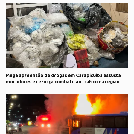
Mega apreensão de drogas em Carapicuíba assusta
moradores e reforça combate ao tráfico na região