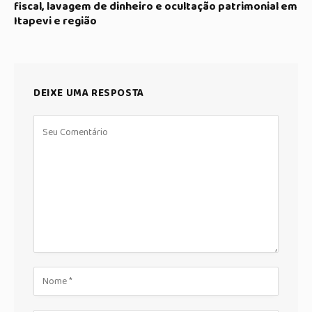
fiscal, lavagem de dinheiro e ocultação patrimonial em
Itapevi e região
DEIXE UMA RESPOSTA