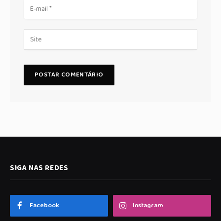
SIGA NAS REDES
Facebook
Instagram