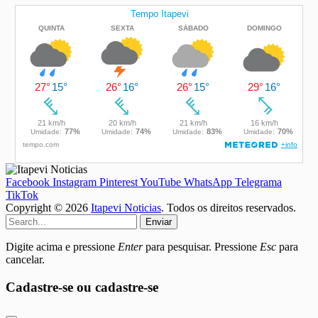
Facebook
Instagram
Pinterest
YouTube
WhatsApp
Telegrama
TikTok
Copyright © 2026
Itapevi Noticias
. Todos os direitos reservados.
Enviar
Digite acima e pressione
Enter
para pesquisar. Pressione
Esc
para
cancelar.
Cadastre-se ou cadastre-se