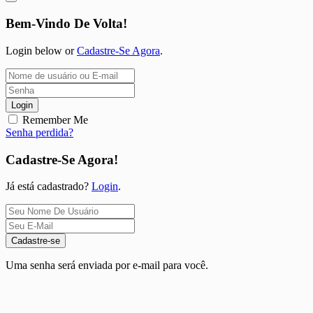
Bem-Vindo De Volta!
Login below or
Cadastre-Se Agora
.
Login
Remember Me
Senha perdida?
Cadastre-Se Agora!
Já está cadastrado?
Login
.
Cadastre-se
Uma senha será enviada por e-mail para você.