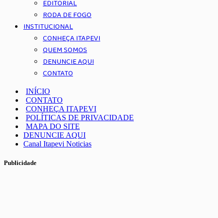
EDITORIAL
RODA DE FOGO
INSTITUCIONAL
CONHEÇA ITAPEVI
QUEM SOMOS
DENUNCIE AQUI
CONTATO
INÍCIO
CONTATO
CONHEÇA ITAPEVI
POLÍTICAS DE PRIVACIDADE
MAPA DO SITE
DENUNCIE AQUI
Canal Itapevi Noticias
Publicidade