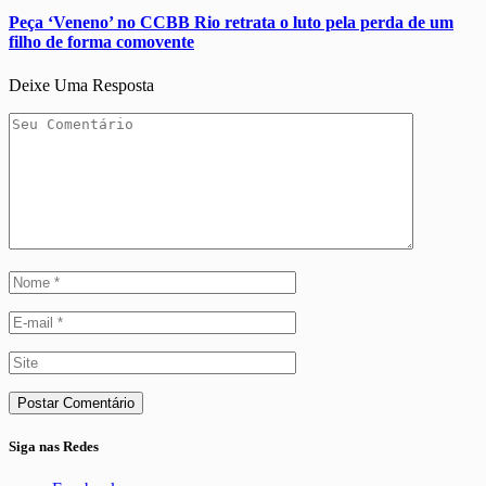
Peça ‘Veneno’ no CCBB Rio retrata o luto pela perda de um
filho de forma comovente
Deixe Uma Resposta
Siga nas Redes