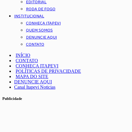
EDITORIAL
RODA DE FOGO
INSTITUCIONAL
CONHEÇA ITAPEVI
QUEM SOMOS
DENUNCIE AQUI
CONTATO
INÍCIO
CONTATO
CONHEÇA ITAPEVI
POLÍTICAS DE PRIVACIDADE
MAPA DO SITE
DENUNCIE AQUI
Canal Itapevi Noticias
Publicidade