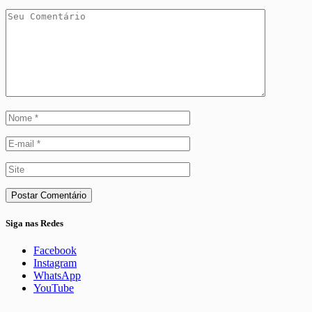
Siga nas Redes
Facebook
Instagram
WhatsApp
YouTube