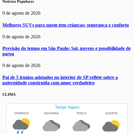
Noticias Populares
9 de agosto de 2026
Melhores SUVs para quem tem crianças: segurança e conforto
9 de agosto de 2026
Previsão do tempo em São Paulo: Sol, nuvens e possibilidade de
garoa
9 de agosto de 2026
Pai de 5 irmãos adotados no interior de SP reflete sobre a
paternidade construída com amor verdadeiro
CLIMA