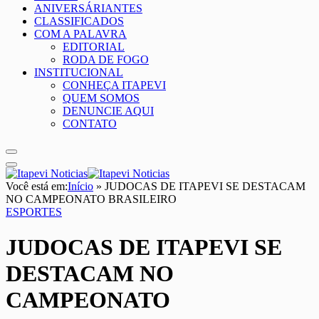
ANIVERSÁRIANTES
CLASSIFICADOS
COM A PALAVRA
EDITORIAL
RODA DE FOGO
INSTITUCIONAL
CONHEÇA ITAPEVI
QUEM SOMOS
DENUNCIE AQUI
CONTATO
Você está em:
Início
»
JUDOCAS DE ITAPEVI SE DESTACAM
NO CAMPEONATO BRASILEIRO
ESPORTES
JUDOCAS DE ITAPEVI SE
DESTACAM NO
CAMPEONATO