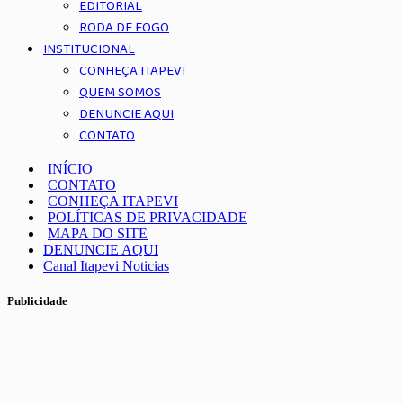
EDITORIAL
RODA DE FOGO
INSTITUCIONAL
CONHEÇA ITAPEVI
QUEM SOMOS
DENUNCIE AQUI
CONTATO
INÍCIO
CONTATO
CONHEÇA ITAPEVI
POLÍTICAS DE PRIVACIDADE
MAPA DO SITE
DENUNCIE AQUI
Canal Itapevi Noticias
Publicidade