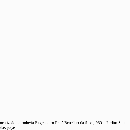
ocalizado na rodovia Engenheiro Renê Benedito da Silva, 930 – Jardim Santa
 das peças.