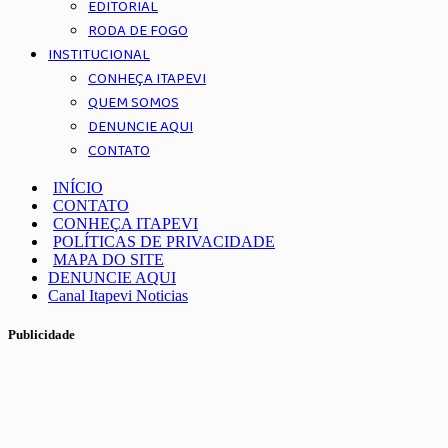
EDITORIAL
RODA DE FOGO
INSTITUCIONAL
CONHEÇA ITAPEVI
QUEM SOMOS
DENUNCIE AQUI
CONTATO
INÍCIO
CONTATO
CONHEÇA ITAPEVI
POLÍTICAS DE PRIVACIDADE
MAPA DO SITE
DENUNCIE AQUI
Canal Itapevi Noticias
Publicidade