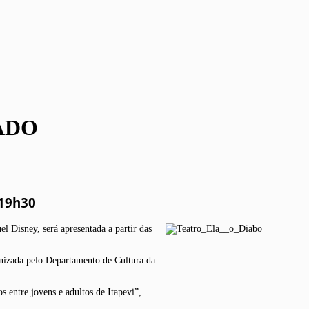
ADO
s 19h30
l Disney, será apresentada a partir das
ganizada pelo Departamento de Cultura da
 entre jovens e adultos de Itapevi”,