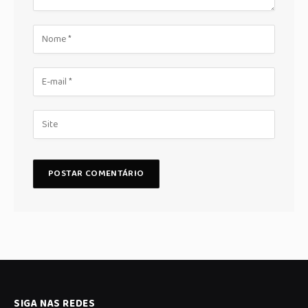
SIGA NAS REDES