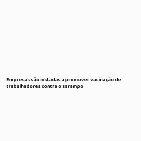
Empresas são instadas a promover vacinação de
trabalhadores contra o sarampo