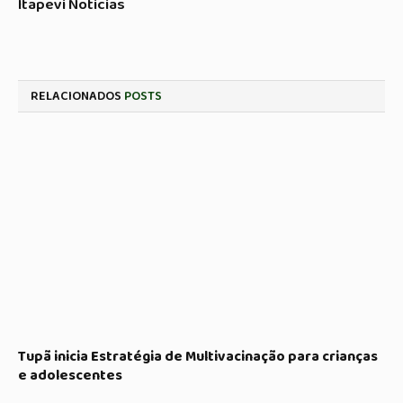
Itapevi Noticias
RELACIONADOS
POSTS
Tupã inicia Estratégia de Multivacinação para crianças
e adolescentes