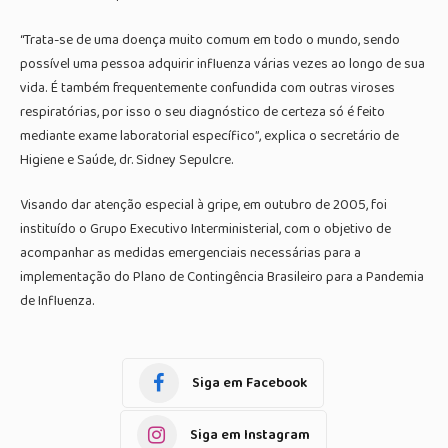
“Trata-se de uma doença muito comum em todo o mundo, sendo
possível uma pessoa adquirir influenza várias vezes ao longo de sua
vida. É também frequentemente confundida com outras viroses
respiratórias, por isso o seu diagnóstico de certeza só é feito
mediante exame laboratorial específico”, explica o secretário de
Higiene e Saúde, dr. Sidney Sepulcre.
Visando dar atenção especial à gripe, em outubro de 2005, foi
instituído o Grupo Executivo Interministerial, com o objetivo de
acompanhar as medidas emergenciais necessárias para a
implementação do Plano de Contingência Brasileiro para a Pandemia
de Influenza.
Siga em Facebook
Siga em Instagram