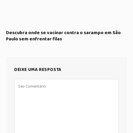
Descubra onde se vacinar contra o sarampo em São
Paulo sem enfrentar filas
DEIXE UMA RESPOSTA