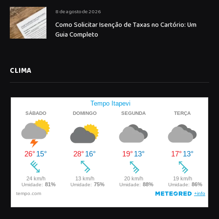
8 de agosto de 2026
Como Solicitar Isenção de Taxas no Cartório: Um
Guia Completo
CLIMA