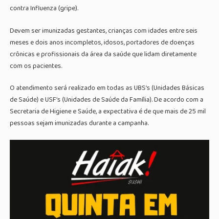
contra Influenza (gripe).
Devem ser imunizadas gestantes, crianças com idades entre seis
meses e dois anos incompletos, idosos, portadores de doenças
crônicas e profissionais da área da saúde que lidam diretamente
com os pacientes.
O atendimento será realizado em todas as UBS’s (Unidades Básicas
de Saúde) e USF’s (Unidades de Saúde da Família). De acordo com a
Secretaria de Higiene e Saúde, a expectativa é de que mais de 25 mil
pessoas sejam imunizadas durante a campanha.