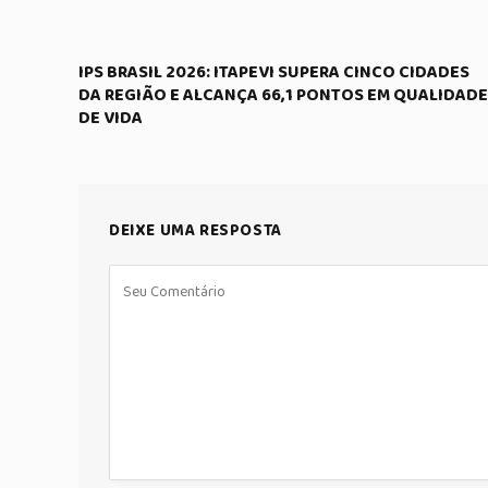
IPS BRASIL 2026: ITAPEVI SUPERA CINCO CIDADES
DA REGIÃO E ALCANÇA 66,1 PONTOS EM QUALIDADE
DE VIDA
DEIXE UMA RESPOSTA