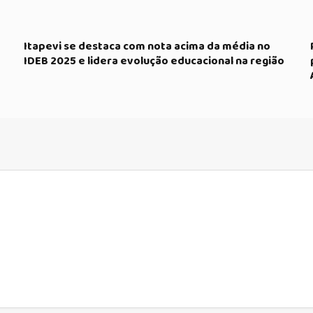
Itapevi se destaca com nota acima da média no
IDEB 2025 e lidera evolução educacional na região