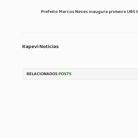
Prefeito Marcos Neves inaugura primeira UBS 
Itapevi Noticias
RELACIONADOS
POSTS