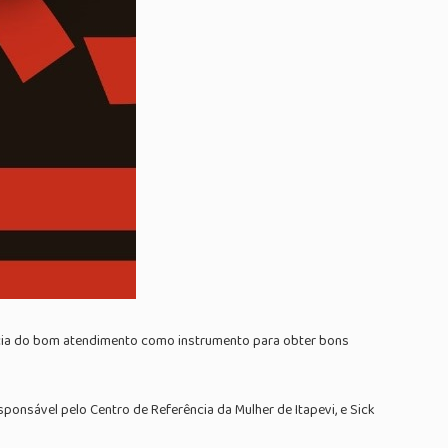
ncia do bom atendimento como instrumento para obter bons
ponsável pelo Centro de Referência da Mulher de Itapevi, e Sick