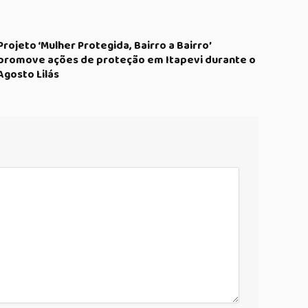
Projeto ‘Mulher Protegida, Bairro a Bairro’
promove ações de proteção em Itapevi durante o
Agosto Lilás