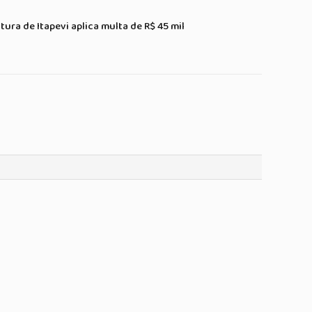
ura de Itapevi aplica multa de R$ 45 mil