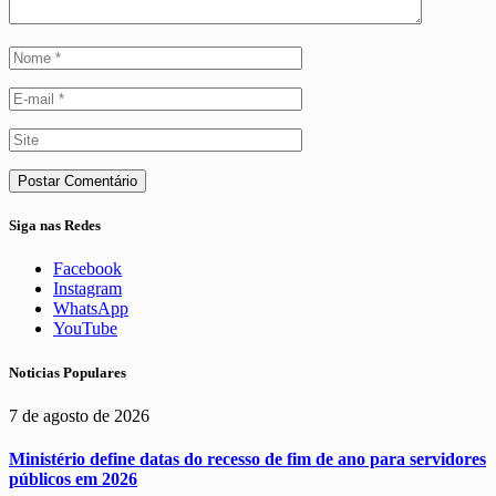
Siga nas Redes
Facebook
Instagram
WhatsApp
YouTube
Noticias Populares
7 de agosto de 2026
Ministério define datas do recesso de fim de ano para servidores
públicos em 2026