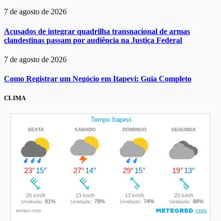
7 de agosto de 2026
Acusados de integrar quadrilha transnacional de armas
clandestinas passam por audiência na Justiça Federal
7 de agosto de 2026
Como Registrar um Negócio em Itapevi: Guia Completo
CLIMA