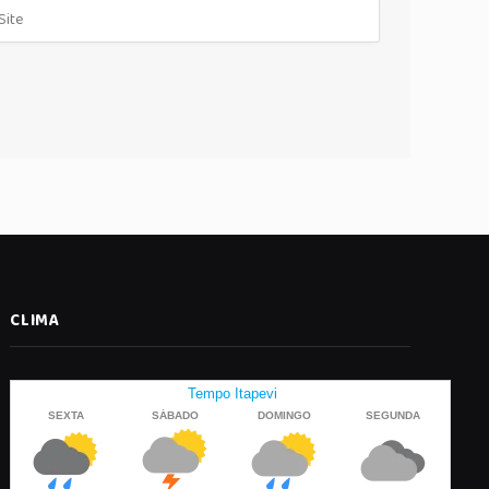
CLIMA