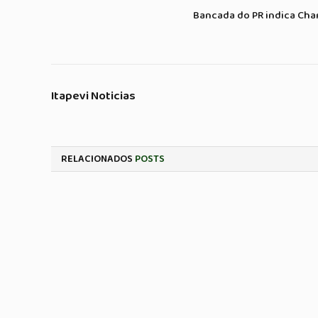
Bancada do PR indica Cha
Itapevi Noticias
RELACIONADOS
POSTS