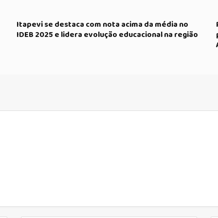
Itapevi se destaca com nota acima da média no
IDEB 2025 e lidera evolução educacional na região