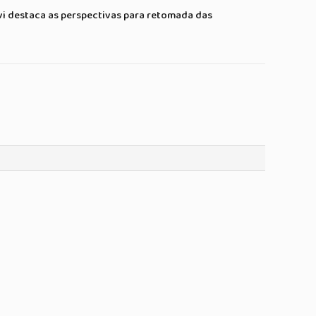
vi destaca as perspectivas para retomada das