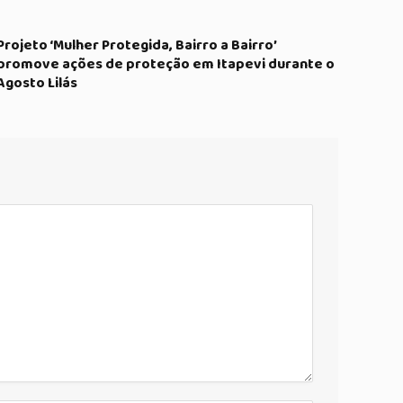
Projeto ‘Mulher Protegida, Bairro a Bairro’
promove ações de proteção em Itapevi durante o
Agosto Lilás