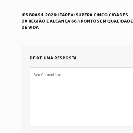
IPS BRASIL 2026: ITAPEVI SUPERA CINCO CIDADES
DA REGIÃO E ALCANÇA 66,1 PONTOS EM QUALIDADE
DE VIDA
DEIXE UMA RESPOSTA