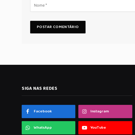
SIGA NAS REDES
Facebook
Instagram
WhatsApp
YouTube