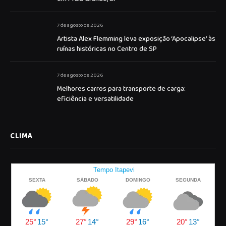
7 de agosto de 2026
Artista Alex Flemming leva exposição ‘Apocalipse’ às
ruínas históricas no Centro de SP
7 de agosto de 2026
Melhores carros para transporte de carga:
eficiência e versatilidade
CLIMA