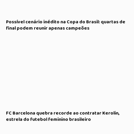
Possível cenário inédito na Copa do Brasil: quartas de
final podem reunir apenas campeões
FC Barcelona quebra recorde ao contratar Kerolin,
estrela do futebol feminino brasileiro