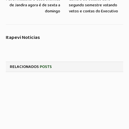
de Jandira agora é de sexta a
segundo semestre votando
domingo
vetos e contas do Executivo
Itapevi Noticias
RELACIONADOS
POSTS