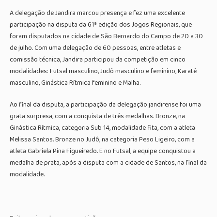
A delegação de Jandira marcou presença e fez uma excelente
participação na disputa da 61ª edição dos Jogos Regionais, que
foram disputados na cidade de São Bernardo do Campo de 20 a 30
de julho. Com uma delegação de 60 pessoas, entre atletas e
comissão técnica, Jandira participou da competição em cinco
modalidades: Futsal masculino, Judô masculino e feminino, Karatê
masculino, Ginástica Rítmica feminino e Malha.
Ao final da disputa, a participação da delegação jandirense foi uma
grata surpresa, com a conquista de três medalhas. Bronze, na
Ginástica Rítmica, categoria Sub 14, modalidade fita, com a atleta
Melissa Santos. Bronze no Judô, na categoria Peso Ligeiro, com a
atleta Gabriela Pina Figueiredo. E no Futsal, a equipe conquistou a
medalha de prata, após a disputa com a cidade de Santos, na final da
modalidade.