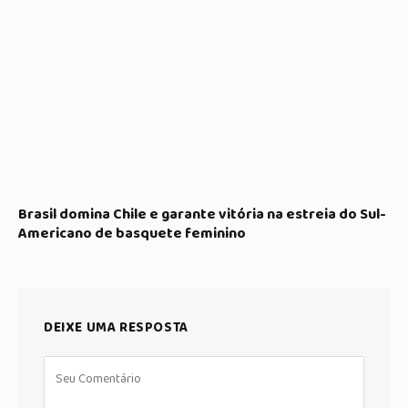
Brasil domina Chile e garante vitória na estreia do Sul-
Americano de basquete feminino
DEIXE UMA RESPOSTA