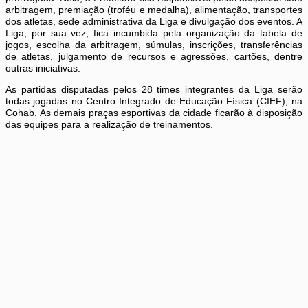
arbitragem, premiação (troféu e medalha), alimentação, transportes
dos atletas, sede administrativa da Liga e divulgação dos eventos. A
Liga, por sua vez, fica incumbida pela organização da tabela de
jogos, escolha da arbitragem, súmulas, inscrições, transferências
de atletas, julgamento de recursos e agressões, cartões, dentre
outras iniciativas.
As partidas disputadas pelos 28 times integrantes da Liga serão
todas jogadas no Centro Integrado de Educação Física (CIEF), na
Cohab. As demais praças esportivas da cidade ficarão à disposição
das equipes para a realização de treinamentos.