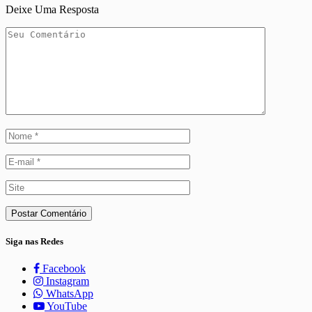
Deixe Uma Resposta
Siga nas Redes
Facebook
Instagram
WhatsApp
YouTube