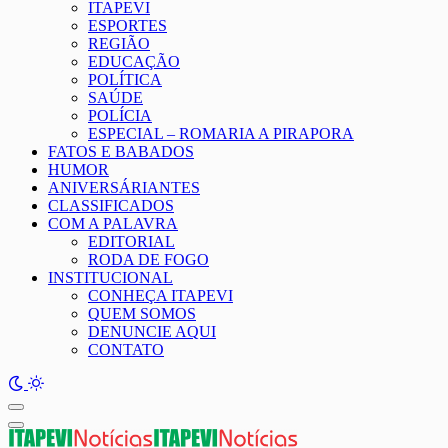
ITAPEVI
ESPORTES
REGIÃO
EDUCAÇÃO
POLÍTICA
SAÚDE
POLÍCIA
ESPECIAL – ROMARIA A PIRAPORA
FATOS E BABADOS
HUMOR
ANIVERSÁRIANTES
CLASSIFICADOS
COM A PALAVRA
EDITORIAL
RODA DE FOGO
INSTITUCIONAL
CONHEÇA ITAPEVI
QUEM SOMOS
DENUNCIE AQUI
CONTATO