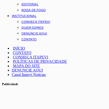
EDITORIAL
RODA DE FOGO
INSTITUCIONAL
CONHEÇA ITAPEVI
QUEM SOMOS
DENUNCIE AQUI
CONTATO
INÍCIO
CONTATO
CONHEÇA ITAPEVI
POLÍTICAS DE PRIVACIDADE
MAPA DO SITE
DENUNCIE AQUI
Canal Itapevi Noticias
Publicidade