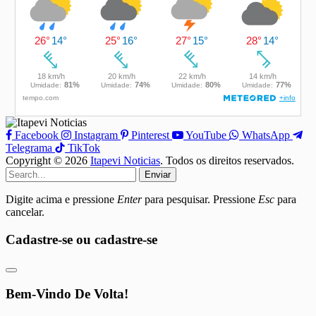
Facebook
Instagram
Pinterest
YouTube
WhatsApp
Telegrama
TikTok
Copyright © 2026
Itapevi Noticias
. Todos os direitos reservados.
Enviar
Digite acima e pressione
Enter
para pesquisar. Pressione
Esc
para
cancelar.
Cadastre-se ou cadastre-se
Bem-Vindo De Volta!