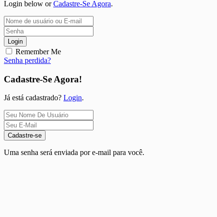
Login below or
Cadastre-Se Agora
.
Login
Remember Me
Senha perdida?
Cadastre-Se Agora!
Já está cadastrado?
Login
.
Cadastre-se
Uma senha será enviada por e-mail para você.