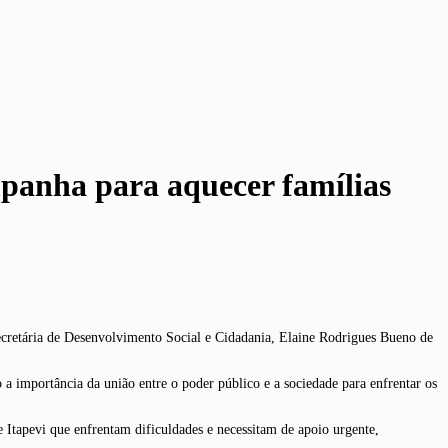
mpanha para aquecer famílias
secretária de Desenvolvimento Social e Cidadania, Elaine Rodrigues Bueno de
a importância da união entre o poder público e a sociedade para enfrentar os
 Itapevi que enfrentam dificuldades e necessitam de apoio urgente,