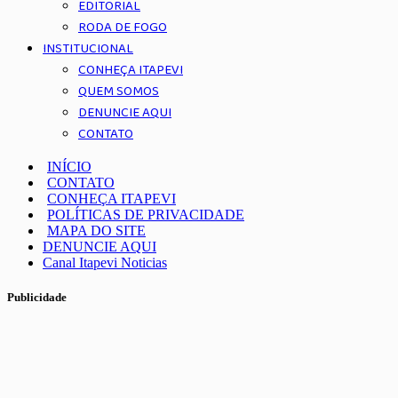
EDITORIAL
RODA DE FOGO
INSTITUCIONAL
CONHEÇA ITAPEVI
QUEM SOMOS
DENUNCIE AQUI
CONTATO
INÍCIO
CONTATO
CONHEÇA ITAPEVI
POLÍTICAS DE PRIVACIDADE
MAPA DO SITE
DENUNCIE AQUI
Canal Itapevi Noticias
Publicidade