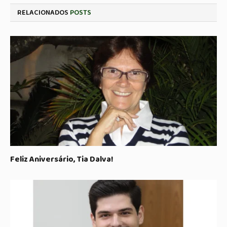
RELACIONADOS
POSTS
Feliz Aniversário, Tia Dalva!