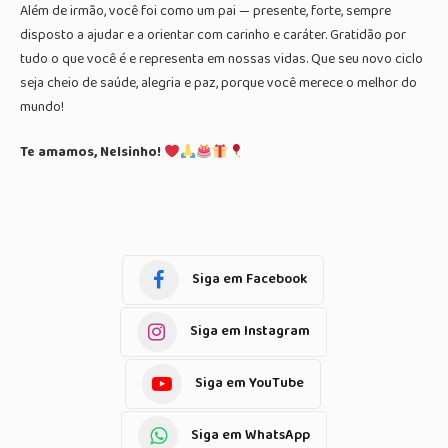
Além de irmão, você foi como um pai — presente, forte, sempre
disposto a ajudar e a orientar com carinho e caráter. Gratidão por
tudo o que você é e representa em nossas vidas. Que seu novo ciclo
seja cheio de saúde, alegria e paz, porque você merece o melhor do
mundo!
Te amamos, Nelsinho!
Siga em Facebook
Siga em Instagram
Siga em YouTube
Siga em WhatsApp