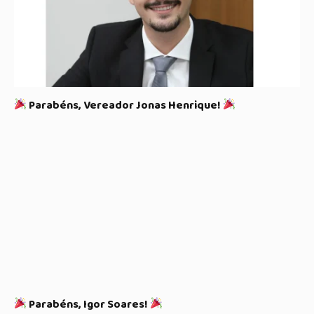
Parabéns, Vereador Jonas Henrique!
Parabéns, Igor Soares!