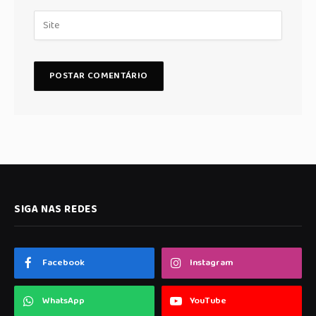
SIGA NAS REDES
Facebook
Instagram
WhatsApp
YouTube