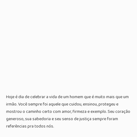
Hoje é dia de celebrar a vida de um homem que é muito mais que um
irmão. Você sempre foi aquele que cuidou, ensinou, protegeu e
mostrou o caminho certo com amor, firmeza e exemplo. Seu coração
generoso, sua sabedoria e seu senso de justiça sempre foram
referências pra todos nós.