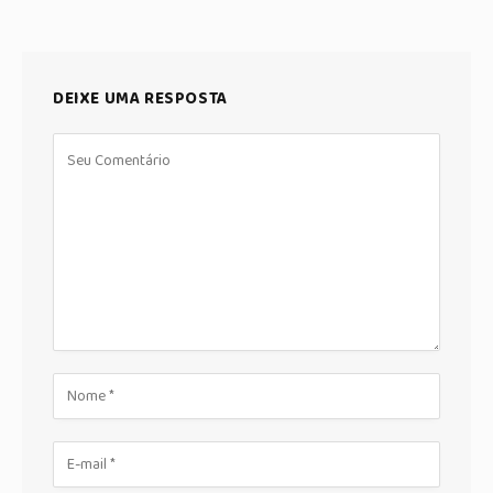
DEIXE UMA RESPOSTA