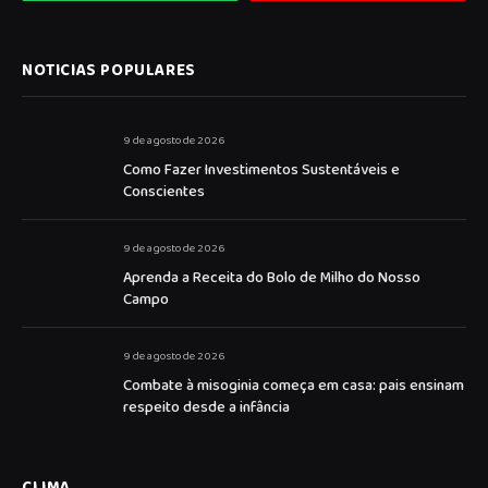
NOTICIAS POPULARES
9 de agosto de 2026
Como Fazer Investimentos Sustentáveis e
Conscientes
9 de agosto de 2026
Aprenda a Receita do Bolo de Milho do Nosso
Campo
9 de agosto de 2026
Combate à misoginia começa em casa: pais ensinam
respeito desde a infância
CLIMA