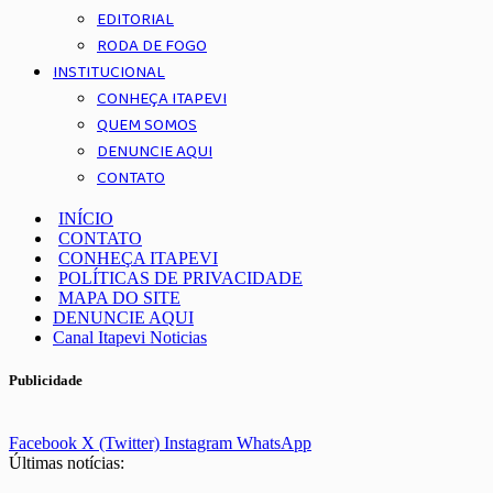
EDITORIAL
RODA DE FOGO
INSTITUCIONAL
CONHEÇA ITAPEVI
QUEM SOMOS
DENUNCIE AQUI
CONTATO
INÍCIO
CONTATO
CONHEÇA ITAPEVI
POLÍTICAS DE PRIVACIDADE
MAPA DO SITE
DENUNCIE AQUI
Canal Itapevi Noticias
Publicidade
Facebook
X (Twitter)
Instagram
WhatsApp
Últimas notícias: