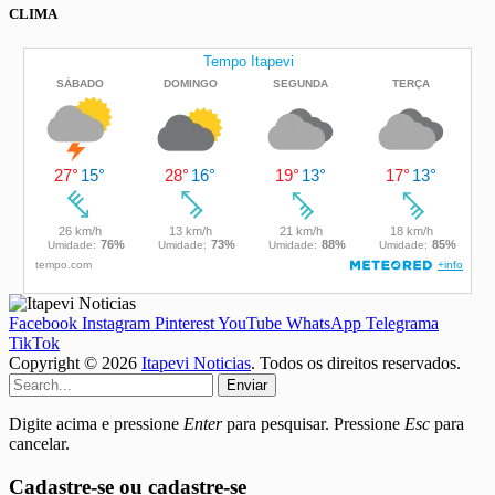
CLIMA
Facebook
Instagram
Pinterest
YouTube
WhatsApp
Telegrama
TikTok
Copyright © 2026
Itapevi Noticias
. Todos os direitos reservados.
Enviar
Digite acima e pressione
Enter
para pesquisar. Pressione
Esc
para
cancelar.
Cadastre-se ou cadastre-se