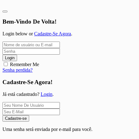
Bem-Vindo De Volta!
Login below or
Cadastre-Se Agora
.
Login
Remember Me
Senha perdida?
Cadastre-Se Agora!
Já está cadastrado?
Login
.
Cadastre-se
Uma senha será enviada por e-mail para você.