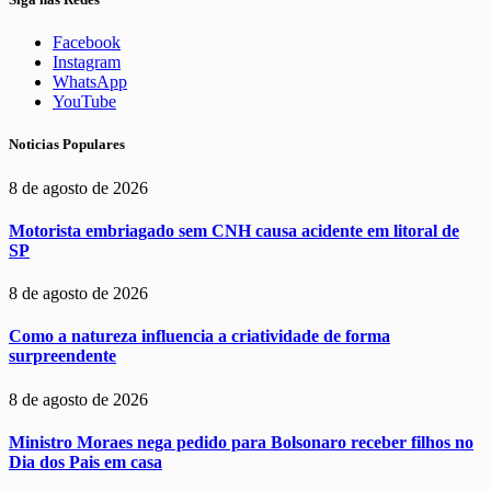
Facebook
Instagram
WhatsApp
YouTube
Noticias Populares
8 de agosto de 2026
Motorista embriagado sem CNH causa acidente em litoral de
SP
8 de agosto de 2026
Como a natureza influencia a criatividade de forma
surpreendente
8 de agosto de 2026
Ministro Moraes nega pedido para Bolsonaro receber filhos no
Dia dos Pais em casa