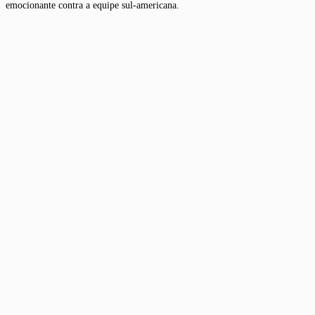
emocionante contra a equipe sul-americana.