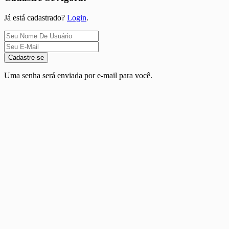
Já está cadastrado?
Login
.
Cadastre-se
Uma senha será enviada por e-mail para você.