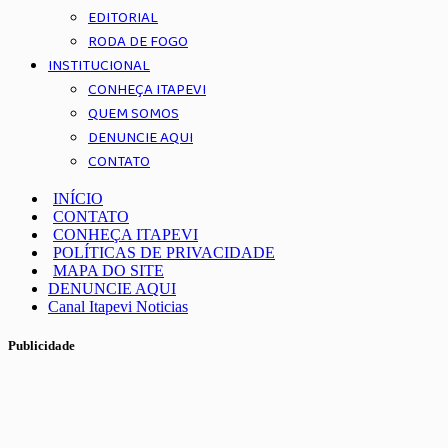
EDITORIAL
RODA DE FOGO
INSTITUCIONAL
CONHEÇA ITAPEVI
QUEM SOMOS
DENUNCIE AQUI
CONTATO
INÍCIO
CONTATO
CONHEÇA ITAPEVI
POLÍTICAS DE PRIVACIDADE
MAPA DO SITE
DENUNCIE AQUI
Canal Itapevi Noticias
Publicidade