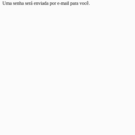
Uma senha será enviada por e-mail para você.