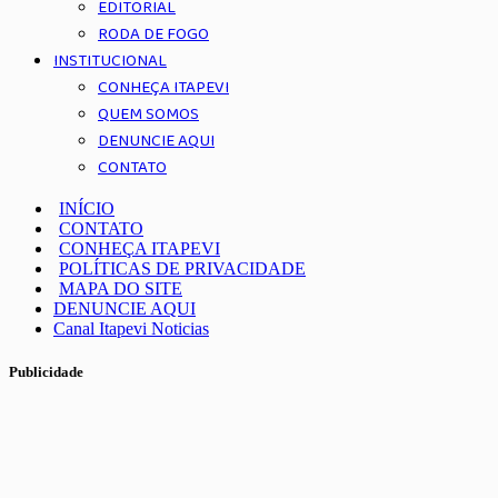
EDITORIAL
RODA DE FOGO
INSTITUCIONAL
CONHEÇA ITAPEVI
QUEM SOMOS
DENUNCIE AQUI
CONTATO
INÍCIO
CONTATO
CONHEÇA ITAPEVI
POLÍTICAS DE PRIVACIDADE
MAPA DO SITE
DENUNCIE AQUI
Canal Itapevi Noticias
Publicidade