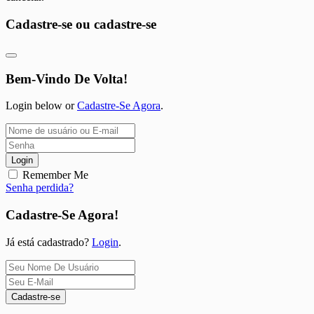
Cadastre-se ou cadastre-se
Bem-Vindo De Volta!
Login below or
Cadastre-Se Agora
.
Login
Remember Me
Senha perdida?
Cadastre-Se Agora!
Já está cadastrado?
Login
.
Cadastre-se