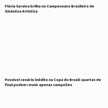
Flávia Saraiva brilha no Campeonato Brasileiro de
Ginástica Artística
Possível cenário inédito na Copa do Brasil: quartas de
final podem reunir apenas campeões