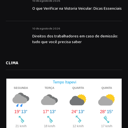
10 de agosto de 2026
O que Verificar na Vistoria Veicular: Dicas Essenciais
10 de agosto de 2026
Direitos dos trabalhadores em caso de demissão:
tudo que você precisa saber
CLIMA