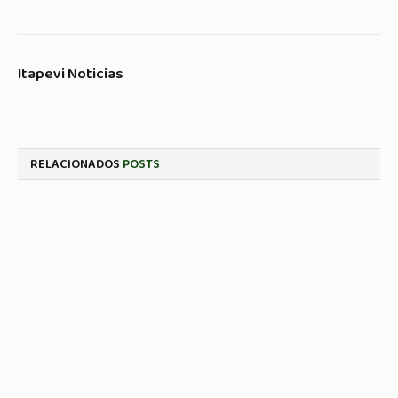
Itapevi Noticias
RELACIONADOS
POSTS