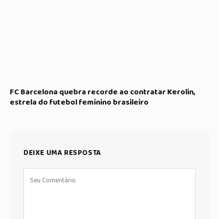
FC Barcelona quebra recorde ao contratar Kerolin,
estrela do futebol feminino brasileiro
DEIXE UMA RESPOSTA