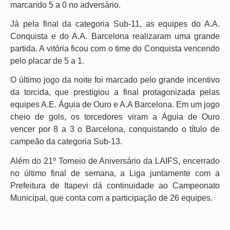
marcando 5 a 0 no adversário.
Já pela final da categoria Sub-11, as equipes do A.A.
Conquista e do A.A. Barcelona realizaram uma grande
partida. A vitória ficou com o time do Conquista vencendo
pelo placar de 5 a 1.
O último jogo da noite foi marcado pelo grande incentivo
da torcida, que prestigiou a final protagonizada pelas
equipes A.E. Águia de Ouro e A.A Barcelona. Em um jogo
cheio de gols, os torcedores viram a Águia de Ouro
vencer por 8 a 3 o Barcelona, conquistando o título de
campeão da categoria Sub-13.
Além do 21º Torneio de Aniversário da LAIFS, encerrado
no último final de semana, a Liga juntamente com a
Prefeitura de Itapevi dá continuidade ao Campeonato
Municipal, que conta com a participação de 26 equipes.