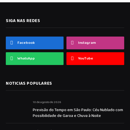
SIGA NAS REDES
Facebook
Instagram
WhatsApp
YouTube
NOTICIAS POPULARES
10 de agosto de 2026
Previsão do Tempo em São Paulo: Céu Nublado com
Possibilidade de Garoa e Chuva à Noite