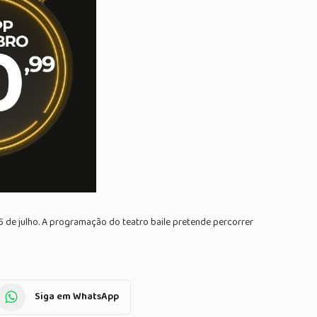
5 de julho. A programação do teatro baile pretende percorrer
Siga em WhatsApp