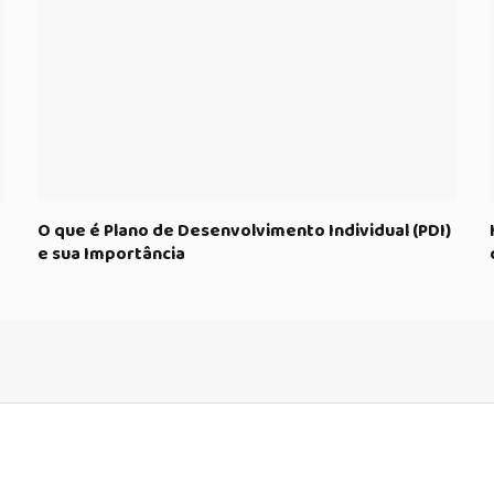
O que é Plano de Desenvolvimento Individual (PDI)
e sua Importância