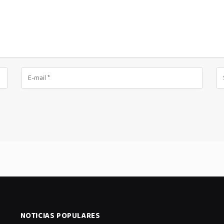
NOTICIAS POPULARES