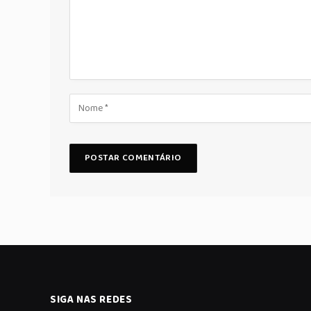
SIGA NAS REDES