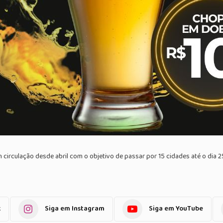
 circulação desde abril com o objetivo de passar por 15 cidades até o dia 2
k
Siga em Instagram
Siga em YouTube