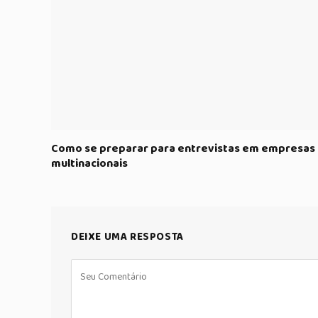
Como se preparar para entrevistas em empresas
multinacionais
DEIXE UMA RESPOSTA