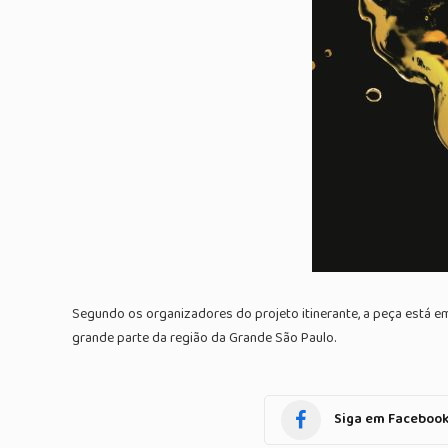
Segundo os organizadores do projeto itinerante, a peça está em
grande parte da região da Grande São Paulo.
Siga em Faceboo