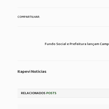
COMPARTILHAR.
Fundo Social e Prefeitura lançam Camp
Itapevi Noticias
RELACIONADOS
POSTS