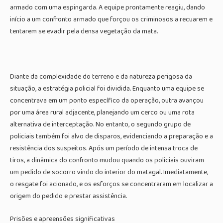
armado com uma espingarda. A equipe prontamente reagiu, dando
início a um confronto armado que forçou os criminosos a recuarem e
tentarem se evadir pela densa vegetação da mata.
Diante da complexidade do terreno e da natureza perigosa da
situação, a estratégia policial foi dividida. Enquanto uma equipe se
concentrava em um ponto específico da operação, outra avançou
por uma área rural adjacente, planejando um cerco ou uma rota
alternativa de interceptação. No entanto, o segundo grupo de
policiais também foi alvo de disparos, evidenciando a preparação e a
resistência dos suspeitos. Após um período de intensa troca de
tiros, a dinâmica do confronto mudou quando os policiais ouviram
um pedido de socorro vindo do interior do matagal. Imediatamente,
o resgate foi acionado, e os esforços se concentraram em localizar a
origem do pedido e prestar assistência.
Prisões e apreensões significativas