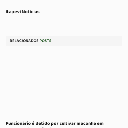
Itapevi Noticias
RELACIONADOS
POSTS
Funcionário é detido por cultivar maconha em