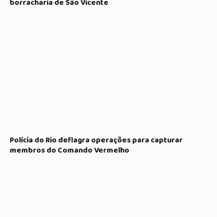
borracharia de São Vicente
Polícia do Rio deflagra operações para capturar
membros do Comando Vermelho