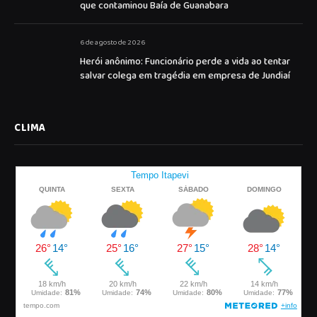
que contaminou Baía de Guanabara
6 de agosto de 2026
Herói anônimo: Funcionário perde a vida ao tentar
salvar colega em tragédia em empresa de Jundiaí
CLIMA