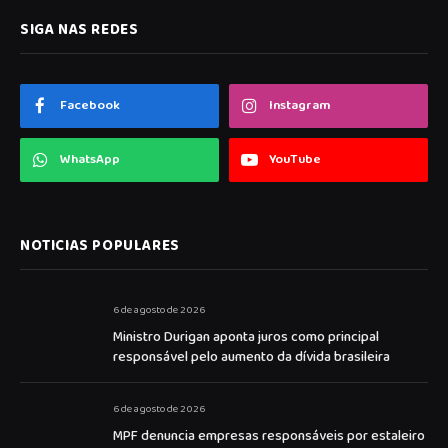
SIGA NAS REDES
Facebook
Instagram
WhatsApp
YouTube
NOTICIAS POPULARES
6 de agosto de 2026
Ministro Durigan aponta juros como principal
responsável pelo aumento da dívida brasileira
6 de agosto de 2026
MPF denuncia empresas responsáveis por estaleiro