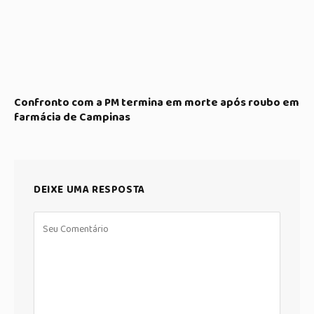
Confronto com a PM termina em morte após roubo em
farmácia de Campinas
DEIXE UMA RESPOSTA