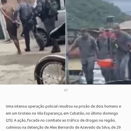
G1
Uma intensa operação policial resultou na prisão de dois homens e
em um tiroteio na Vila Esperança, em Cubatão, no último domingo
(25). A ação, focada no combate ao tráfico de drogas na região,
culminou na detenção de Alex Bernardo de Azevedo da Silva, de 29