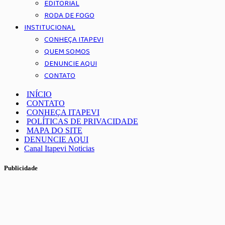
EDITORIAL
RODA DE FOGO
INSTITUCIONAL
CONHEÇA ITAPEVI
QUEM SOMOS
DENUNCIE AQUI
CONTATO
INÍCIO
CONTATO
CONHEÇA ITAPEVI
POLÍTICAS DE PRIVACIDADE
MAPA DO SITE
DENUNCIE AQUI
Canal Itapevi Noticias
Publicidade