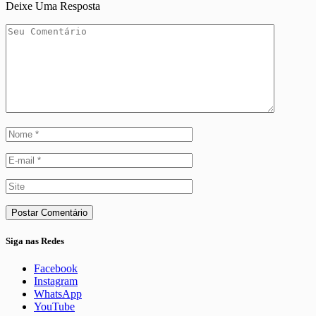
Deixe Uma Resposta
Siga nas Redes
Facebook
Instagram
WhatsApp
YouTube