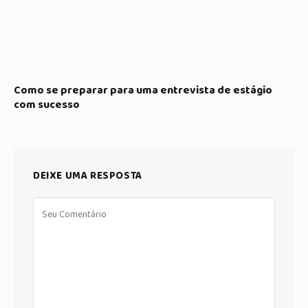
Como se preparar para uma entrevista de estágio
com sucesso
DEIXE UMA RESPOSTA