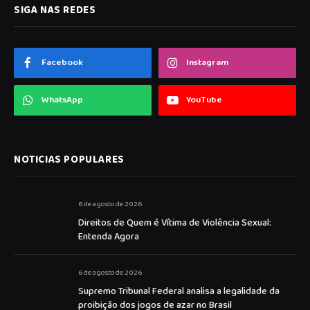
SIGA NAS REDES
Facebook
Instagram
WhatsApp
YouTube
NOTICIAS POPULARES
6 de agosto de 2026
Direitos de Quem é Vítima de Violência Sexual:
Entenda Agora
6 de agosto de 2026
Supremo Tribunal Federal analisa a legalidade da
proibição dos jogos de azar no Brasil