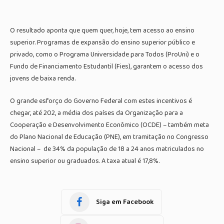
O resultado aponta que quem quer, hoje, tem acesso ao ensino
superior. Programas de expansão do ensino superior público e
privado, como o Programa Universidade para Todos (ProUni) e o
Fundo de Financiamento Estudantil (Fies), garantem o acesso dos
jovens de baixa renda.
O grande esforço do Governo Federal com estes incentivos é
chegar, até 202, a média dos países da Organização para a
Cooperação e Desenvolvimento Econômico (OCDE) – também meta
do Plano Nacional de Educação (PNE), em tramitação no Congresso
Nacional – de 34% da população de 18 a 24 anos matriculados no
ensino superior ou graduados. A taxa atual é 17,8%.
Siga em Facebook