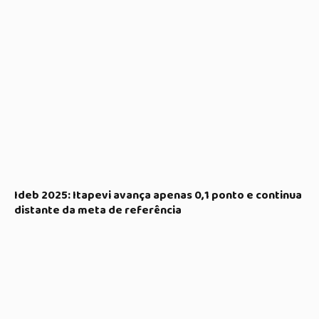
Ideb 2025: Itapevi avança apenas 0,1 ponto e continua
distante da meta de referência