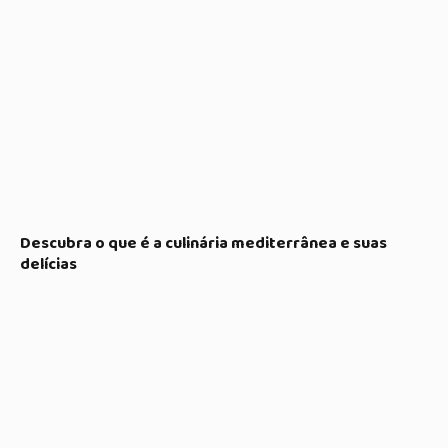
Descubra o que é a culinária mediterrânea e suas
delícias