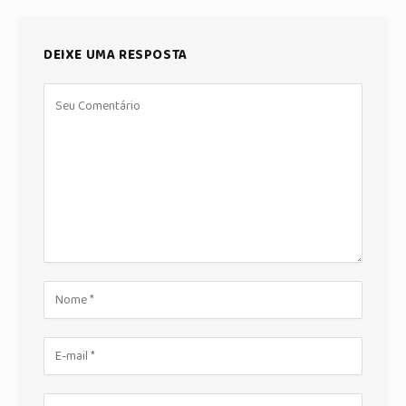
DEIXE UMA RESPOSTA