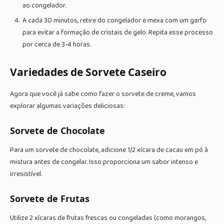
ao congelador.
A cada 30 minutos, retire do congelador e mexa com um garfo
para evitar a formação de cristais de gelo. Repita esse processo
por cerca de 3-4 horas.
Variedades de Sorvete Caseiro
Agora que você já sabe como fazer o sorvete de creme, vamos
explorar algumas variações deliciosas:
Sorvete de Chocolate
Para um sorvete de chocolate, adicione 1/2 xícara de cacau em pó à
mistura antes de congelar. Isso proporciona um sabor intenso e
irresistível.
Sorvete de Frutas
Utilize 2 xícaras de frutas frescas ou congeladas (como morangos,