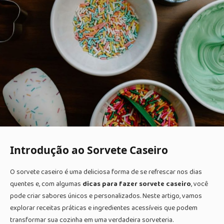
Introdução ao Sorvete Caseiro
O sorvete caseiro é uma deliciosa forma de se refrescar nos dias
quentes e, com algumas
dicas para fazer sorvete caseiro
, você
pode criar sabores únicos e personalizados. Neste artigo, vamos
explorar receitas práticas e ingredientes acessíveis que podem
transformar sua cozinha em uma verdadeira sorveteria.