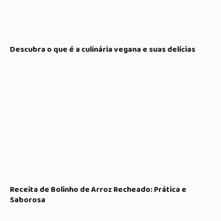
Descubra o que é a culinária vegana e suas delícias
Receita de Bolinho de Arroz Recheado: Prática e
Saborosa