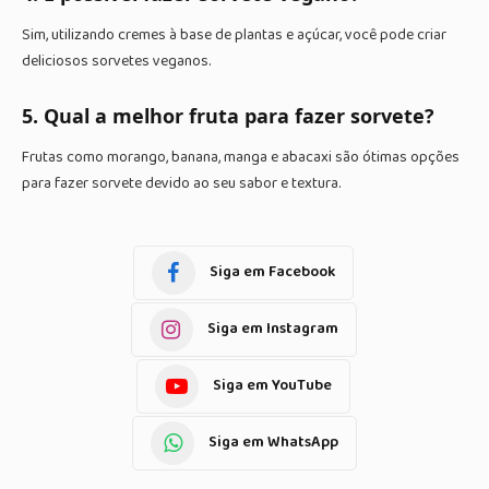
Sim, utilizando cremes à base de plantas e açúcar, você pode criar
deliciosos sorvetes veganos.
5. Qual a melhor fruta para fazer sorvete?
Frutas como morango, banana, manga e abacaxi são ótimas opções
para fazer sorvete devido ao seu sabor e textura.
Siga em Facebook
Siga em Instagram
Siga em YouTube
Siga em WhatsApp