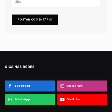
SIGA NAS REDES
Facebook
Instagram
WhatsApp
YouTube