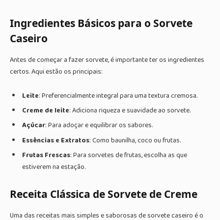
Ingredientes Básicos para o Sorvete
Caseiro
Antes de começar a fazer sorvete, é importante ter os ingredientes
certos. Aqui estão os principais:
Leite
: Preferencialmente integral para uma textura cremosa.
Creme de leite
: Adiciona riqueza e suavidade ao sorvete.
Açúcar
: Para adoçar e equilibrar os sabores.
Essências e Extratos
: Como baunilha, coco ou frutas.
Frutas Frescas
: Para sorvetes de frutas, escolha as que
estiverem na estação.
Receita Clássica de Sorvete de Creme
Uma das receitas mais simples e saborosas de sorvete caseiro é o