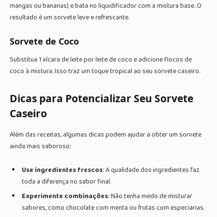
mangas ou bananas) e bata no liquidificador com a mistura base. O
resultado é um sorvete leve e refrescante.
Sorvete de Coco
Substitua 1 xícara de leite por leite de coco e adicione flocos de
coco à mistura. Isso traz um toque tropical ao seu sorvete caseiro.
Dicas para Potencializar Seu Sorvete
Caseiro
Além das receitas, algumas dicas podem ajudar a obter um sorvete
ainda mais saboroso:
Use ingredientes frescos
: A qualidade dos ingredientes faz
toda a diferença no sabor final.
Experimente combinações
: Não tenha medo de misturar
sabores, como chocolate com menta ou frutas com especiarias.