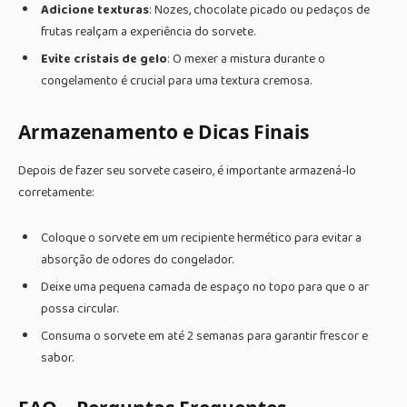
Adicione texturas
: Nozes, chocolate picado ou pedaços de
frutas realçam a experiência do sorvete.
Evite cristais de gelo
: O mexer a mistura durante o
congelamento é crucial para uma textura cremosa.
Armazenamento e Dicas Finais
Depois de fazer seu sorvete caseiro, é importante armazená-lo
corretamente:
Coloque o sorvete em um recipiente hermético para evitar a
absorção de odores do congelador.
Deixe uma pequena camada de espaço no topo para que o ar
possa circular.
Consuma o sorvete em até 2 semanas para garantir frescor e
sabor.