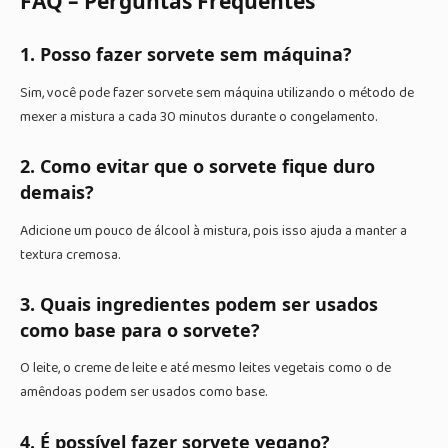
FAQ – Perguntas Frequentes
1. Posso fazer sorvete sem máquina?
Sim, você pode fazer sorvete sem máquina utilizando o método de
mexer a mistura a cada 30 minutos durante o congelamento.
2. Como evitar que o sorvete fique duro
demais?
Adicione um pouco de álcool à mistura, pois isso ajuda a manter a
textura cremosa.
3. Quais ingredientes podem ser usados
como base para o sorvete?
O leite, o creme de leite e até mesmo leites vegetais como o de
amêndoas podem ser usados como base.
4. É possível fazer sorvete vegano?