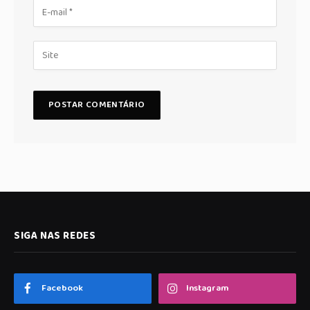
SIGA NAS REDES
Facebook
Instagram