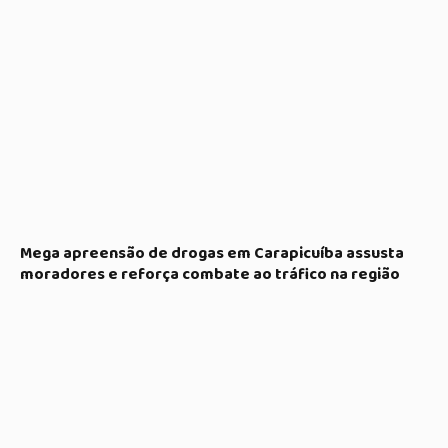
Mega apreensão de drogas em Carapicuíba assusta
moradores e reforça combate ao tráfico na região