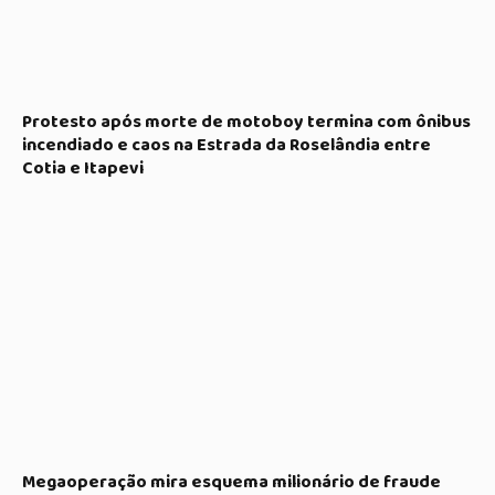
Protesto após morte de motoboy termina com ônibus
incendiado e caos na Estrada da Roselândia entre
Cotia e Itapevi
Megaoperação mira esquema milionário de fraude