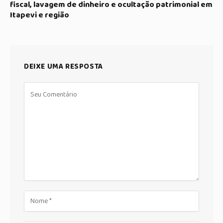
fiscal, lavagem de dinheiro e ocultação patrimonial em
Itapevi e região
DEIXE UMA RESPOSTA