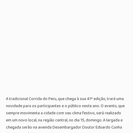
A tradicional Corrida do Peru, que chega à sua 41ª edição, trará uma
novidade para os participantes e o público neste ano. O evento, que
sempre movimenta a cidade com seu clima festivo, será realizado
em um novo local, na região central, no dia 15, domingo. A largada e
chegada serão na avenida Desembargador Doutor Eduardo Cunha