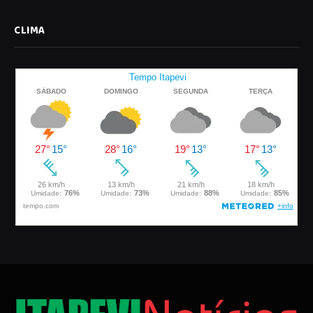
CLIMA