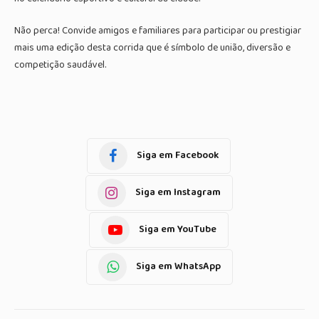
Não perca! Convide amigos e familiares para participar ou prestigiar
mais uma edição desta corrida que é símbolo de união, diversão e
competição saudável.
Siga em Facebook
Siga em Instagram
Siga em YouTube
Siga em WhatsApp