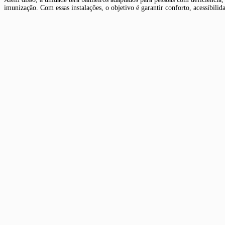
imunização. Com essas instalações, o objetivo é garantir conforto, acessibili