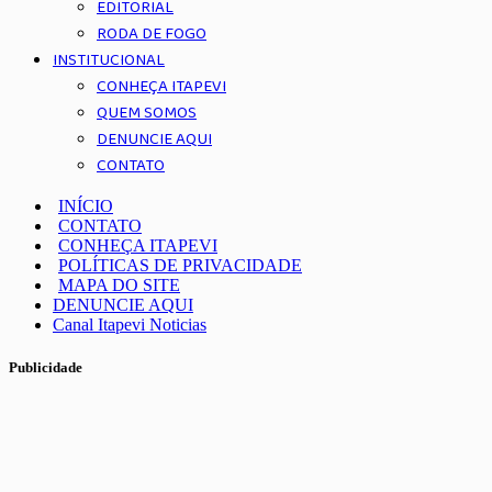
EDITORIAL
RODA DE FOGO
INSTITUCIONAL
CONHEÇA ITAPEVI
QUEM SOMOS
DENUNCIE AQUI
CONTATO
INÍCIO
CONTATO
CONHEÇA ITAPEVI
POLÍTICAS DE PRIVACIDADE
MAPA DO SITE
DENUNCIE AQUI
Canal Itapevi Noticias
Publicidade