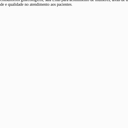
dade e qualidade no atendimento aos pacientes.