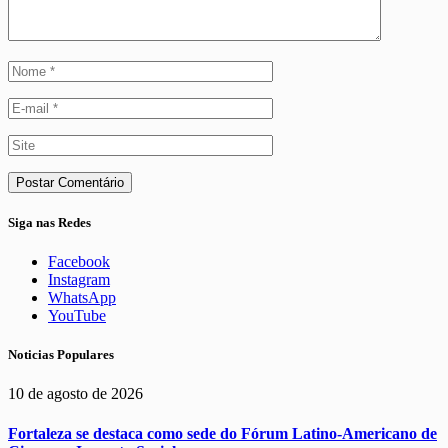
Siga nas Redes
Facebook
Instagram
WhatsApp
YouTube
Noticias Populares
10 de agosto de 2026
Fortaleza se destaca como sede do Fórum Latino-Americano de