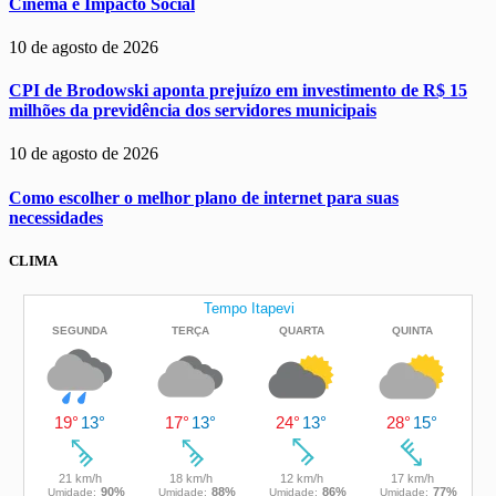
Cinema e Impacto Social
10 de agosto de 2026
CPI de Brodowski aponta prejuízo em investimento de R$ 15
milhões da previdência dos servidores municipais
10 de agosto de 2026
Como escolher o melhor plano de internet para suas
necessidades
CLIMA