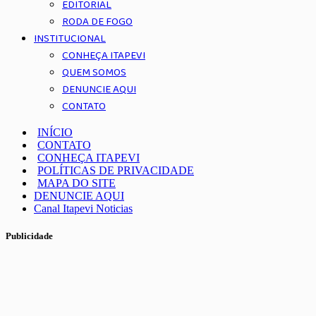
EDITORIAL
RODA DE FOGO
INSTITUCIONAL
CONHEÇA ITAPEVI
QUEM SOMOS
DENUNCIE AQUI
CONTATO
INÍCIO
CONTATO
CONHEÇA ITAPEVI
POLÍTICAS DE PRIVACIDADE
MAPA DO SITE
DENUNCIE AQUI
Canal Itapevi Noticias
Publicidade