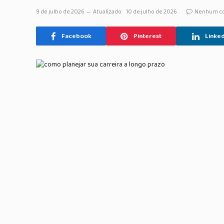
9 de julho de 2026
Atualizado:
10 de julho de 2026
Nenhum c
Facebook
Pinterest
Linked