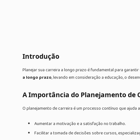
Introdução
Planejar sua carreira a longo prazo é fundamental para garanti
a longo prazo
, levando em consideração a educação, o desenv
A Importância do Planejamento de 
O planejamento de carreira é um processo contínuo que ajuda a
Aumentar a motivação e a satisfação no trabalho.
Facilitar a tomada de decisões sobre cursos, especiali