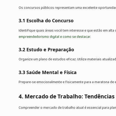
Os concursos públicos representam uma excelente oportunidade 
3.1 Escolha do Concurso
Identifique quais áreas você tem interesse e que estão em alt
empreendedorismo digital e como se destacar
.
3.2 Estudo e Preparação
Organize um plano de estudos eficaz. Utilize materiais atualiz
3.3 Saúde Mental e Física
Prepare-se emocionalmente e fisicamente para a maratona de es
4. Mercado de Trabalho: Tendências
Compreender o mercado de trabalho atual é essencial para plan