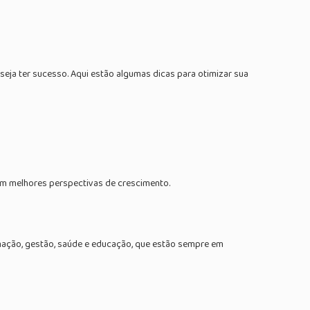
ja ter sucesso. Aqui estão algumas dicas para otimizar sua
em melhores perspectivas de crescimento.
mação, gestão, saúde e educação, que estão sempre em