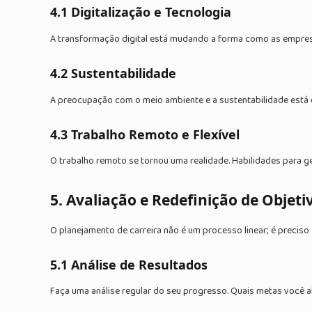
4.1 Digitalização e Tecnologia
A transformação digital está mudando a forma como as empres
4.2 Sustentabilidade
A preocupação com o meio ambiente e a sustentabilidade está
4.3 Trabalho Remoto e Flexível
O trabalho remoto se tornou uma realidade. Habilidades para ge
5. Avaliação e Redefinição de Objeti
O planejamento de carreira não é um processo linear; é preciso 
5.1 Análise de Resultados
Faça uma análise regular do seu progresso. Quais metas você a