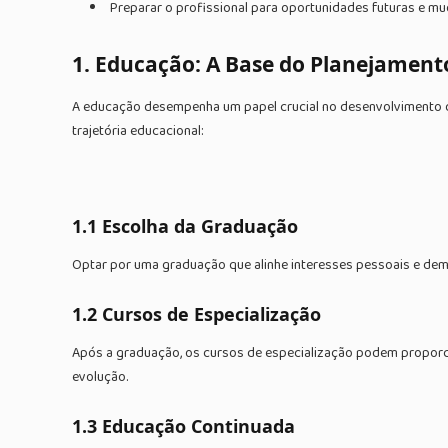
Preparar o profissional para oportunidades futuras e m
1. Educação: A Base do Planejament
A educação desempenha um papel crucial no desenvolvimento da
trajetória educacional:
1.1 Escolha da Graduação
Optar por uma graduação que alinhe interesses pessoais e dem
1.2 Cursos de Especialização
Após a graduação, os cursos de especialização podem proporci
evolução.
1.3 Educação Continuada