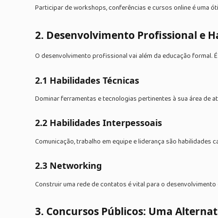
Participar de workshops, conferências e cursos online é uma 
2. Desenvolvimento Profissional e H
O desenvolvimento profissional vai além da educação formal. É 
2.1 Habilidades Técnicas
Dominar ferramentas e tecnologias pertinentes à sua área de a
2.2 Habilidades Interpessoais
Comunicação, trabalho em equipe e liderança são habilidades ca
2.3 Networking
Construir uma rede de contatos é vital para o desenvolvimento 
3. Concursos Públicos: Uma Alternat