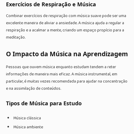
Exercícios de Respiração e Música
Combinar exercícios de respiração com música suave pode ser uma
excelente maneira de aliviar a ansiedade. A música ajuda a regular a
respiração e a acalmar a mente, criando um espaço propício para a
meditação.
O Impacto da Música na Aprendizagem
Pessoas que ouvem música enquanto estudam tendem a reter
informações de maneira mais eficaz. A música instrumental, em
particular, é muitas vezes recomendada para ajudar na concentração
e na assimilação de conteúdos.
Tipos de Música para Estudo
Música clássica
Música ambiente