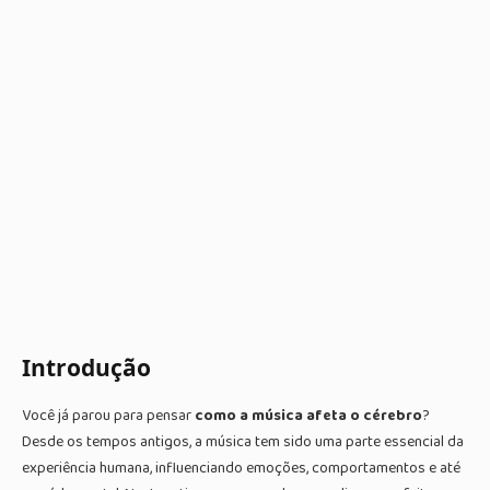
Introdução
Você já parou para pensar
como a música afeta o cérebro
?
Desde os tempos antigos, a música tem sido uma parte essencial da
experiência humana, influenciando emoções, comportamentos e até