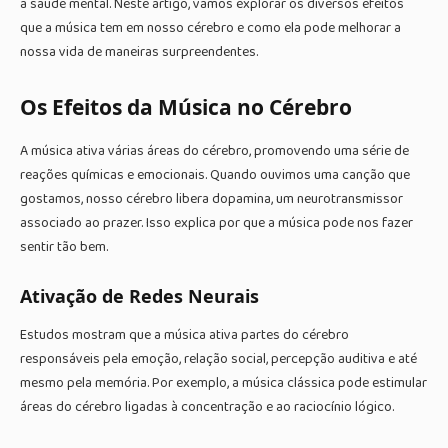
a saúde mental. Neste artigo, vamos explorar os diversos efeitos
que a música tem em nosso cérebro e como ela pode melhorar a
nossa vida de maneiras surpreendentes.
Os Efeitos da Música no Cérebro
A música ativa várias áreas do cérebro, promovendo uma série de
reações químicas e emocionais. Quando ouvimos uma canção que
gostamos, nosso cérebro libera dopamina, um neurotransmissor
associado ao prazer. Isso explica por que a música pode nos fazer
sentir tão bem.
Ativação de Redes Neurais
Estudos mostram que a música ativa partes do cérebro
responsáveis pela emoção, relação social, percepção auditiva e até
mesmo pela memória. Por exemplo, a música clássica pode estimular
áreas do cérebro ligadas à concentração e ao raciocínio lógico.