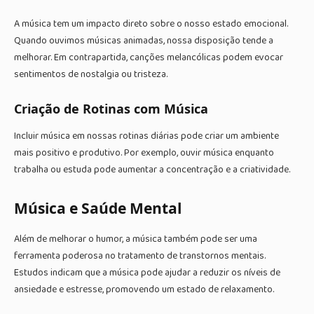
A música tem um impacto direto sobre o nosso estado emocional.
Quando ouvimos músicas animadas, nossa disposição tende a
melhorar. Em contrapartida, canções melancólicas podem evocar
sentimentos de nostalgia ou tristeza.
Criação de Rotinas com Música
Incluir música em nossas rotinas diárias pode criar um ambiente
mais positivo e produtivo. Por exemplo, ouvir música enquanto
trabalha ou estuda pode aumentar a concentração e a criatividade.
Música e Saúde Mental
Além de melhorar o humor, a música também pode ser uma
ferramenta poderosa no tratamento de transtornos mentais.
Estudos indicam que a música pode ajudar a reduzir os níveis de
ansiedade e estresse, promovendo um estado de relaxamento.