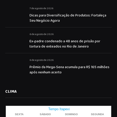
7 de agosto de 2026
Dicas para Diversificação de Produtos: Fortaleça
Seu Negócio Agora
6 de agosto de 2026
Ex-padre condenado a 48 anos de prisão por
tortura de enteados no Rio de Janeiro
6 de agosto de 2026
Prêmio da Mega-Sena acumula para R$ 165 milhões
após nenhum acerto
CLIMA