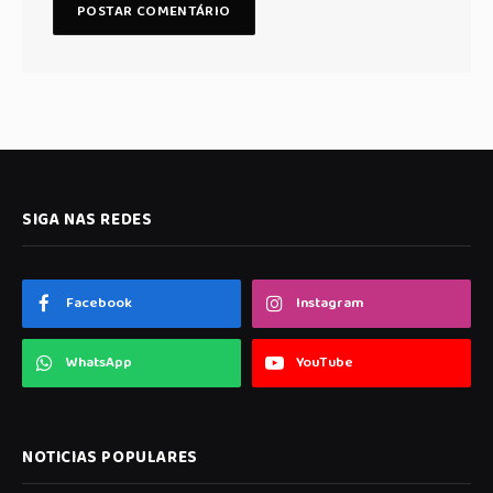
SIGA NAS REDES
Facebook
Instagram
WhatsApp
YouTube
NOTICIAS POPULARES