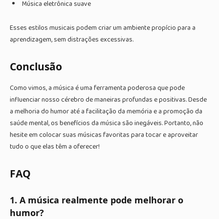
Música eletrônica suave
Esses estilos musicais podem criar um ambiente propício para a
aprendizagem, sem distrações excessivas.
Conclusão
Como vimos, a música é uma ferramenta poderosa que pode
influenciar nosso cérebro de maneiras profundas e positivas. Desde
a melhoria do humor até a facilitação da memória e a promoção da
saúde mental, os benefícios da música são inegáveis. Portanto, não
hesite em colocar suas músicas favoritas para tocar e aproveitar
tudo o que elas têm a oferecer!
FAQ
1. A música realmente pode melhorar o
humor?