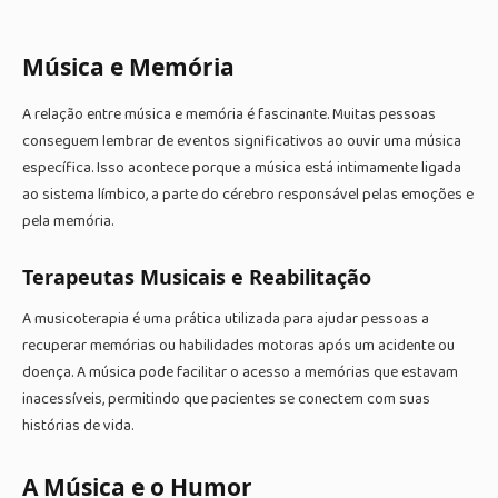
Música e Memória
A relação entre música e memória é fascinante. Muitas pessoas
conseguem lembrar de eventos significativos ao ouvir uma música
específica. Isso acontece porque a música está intimamente ligada
ao sistema límbico, a parte do cérebro responsável pelas emoções e
pela memória.
Terapeutas Musicais e Reabilitação
A musicoterapia é uma prática utilizada para ajudar pessoas a
recuperar memórias ou habilidades motoras após um acidente ou
doença. A música pode facilitar o acesso a memórias que estavam
inacessíveis, permitindo que pacientes se conectem com suas
histórias de vida.
A Música e o Humor