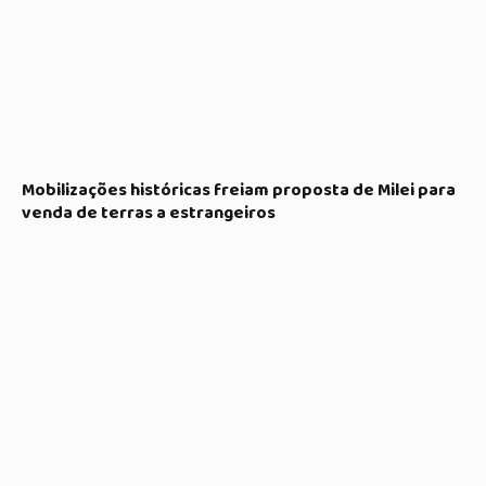
Mobilizações históricas freiam proposta de Milei para
venda de terras a estrangeiros