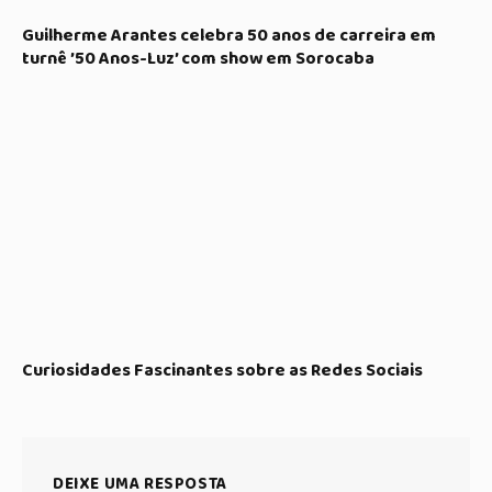
Guilherme Arantes celebra 50 anos de carreira em
turnê ’50 Anos-Luz’ com show em Sorocaba
Curiosidades Fascinantes sobre as Redes Sociais
DEIXE UMA RESPOSTA