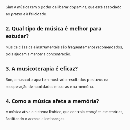
Sim! A música tem o poder de liberar dopamina, que está associado
ao prazer e à felicidade.
2. Qual tipo de música é melhor para
estudar?
Música clássica e instrumentais são frequentemente recomendados,
pois ajudam a manter a concentração.
3. A musicoterapia é eficaz?
Sim, a musicoterapia tem mostrado resultados positivos na
recuperação de habilidades motoras e na memória.
4. Como a música afeta a memória?
A música ativa o sistema límbico, que controla emoções e memórias,
facilitando o acesso a lembranças.