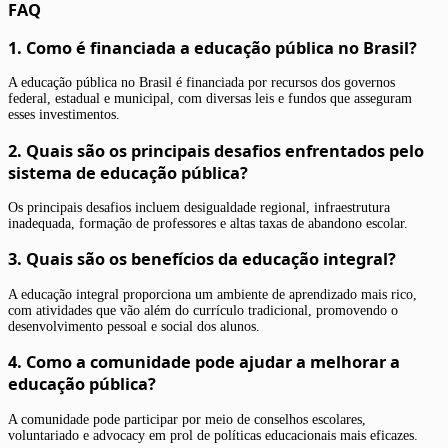
FAQ
1. Como é financiada a educação pública no Brasil?
A educação pública no Brasil é financiada por recursos dos governos
federal, estadual e municipal, com diversas leis e fundos que asseguram
esses investimentos.
2. Quais são os principais desafios enfrentados pelo
sistema de educação pública?
Os principais desafios incluem desigualdade regional, infraestrutura
inadequada, formação de professores e altas taxas de abandono escolar.
3. Quais são os benefícios da educação integral?
A educação integral proporciona um ambiente de aprendizado mais rico,
com atividades que vão além do currículo tradicional, promovendo o
desenvolvimento pessoal e social dos alunos.
4. Como a comunidade pode ajudar a melhorar a
educação pública?
A comunidade pode participar por meio de conselhos escolares,
voluntariado e advocacy em prol de políticas educacionais mais eficazes.