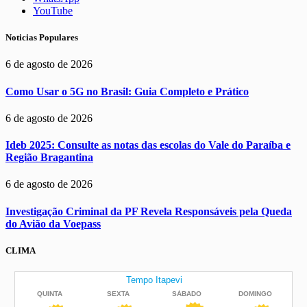
YouTube
Noticias Populares
6 de agosto de 2026
Como Usar o 5G no Brasil: Guia Completo e Prático
6 de agosto de 2026
Ideb 2025: Consulte as notas das escolas do Vale do Paraíba e
Região Bragantina
6 de agosto de 2026
Investigação Criminal da PF Revela Responsáveis pela Queda
do Avião da Voepass
CLIMA