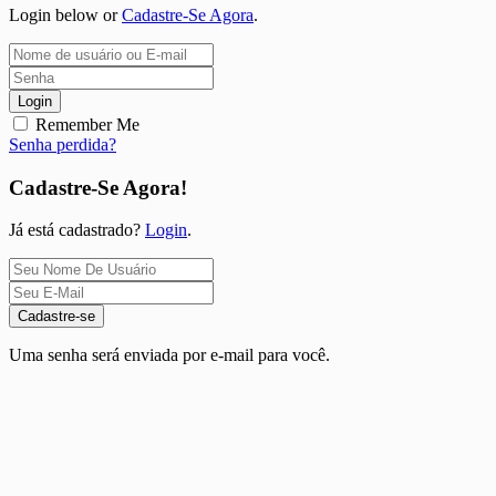
Login below or
Cadastre-Se Agora
.
Login
Remember Me
Senha perdida?
Cadastre-Se Agora!
Já está cadastrado?
Login
.
Cadastre-se
Uma senha será enviada por e-mail para você.