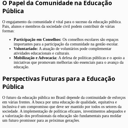
O Papel da Comunidade na Educação
Pública
O engajamento da comunidade é vital para o sucesso da educação pública.
Pais, alunos e membros da sociedade civil podem contribuir de várias
formas:
Participação em Conselhos:
Os conselhos escolares são espaços
importantes para a participação da comunidade na gestão escolar.
Voluntariado:
A atuação de voluntários pode complementar
atividades educacionais e culturais.
Mobilização e Advocacia:
A defesa de políticas públicas e o apoio a
iniciativas que promovam melhorias são essenciais para o avanço da
educação.
Perspectivas Futuras para a Educação
Pública
O futuro da educação pública no Brasil depende da continuidade de esforços
em várias frentes. A busca por uma educação de qualidade, equitativa e
inclusiva é um compromisso que deve ser mantido por todos os setores da
sociedade. A implementação de políticas eficazes, investimentos adequados e
a valorização dos profissionais da educação são fundamentais para moldar
um futuro promissor para as próximas gerações.