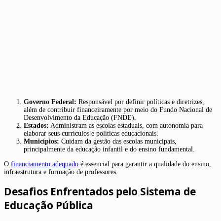
Governo Federal:
Responsável por definir políticas e diretrizes,
além de contribuir financeiramente por meio do Fundo Nacional de
Desenvolvimento da Educação (FNDE).
Estados:
Administram as escolas estaduais, com autonomia para
elaborar seus currículos e políticas educacionais.
Municípios:
Cuidam da gestão das escolas municipais,
principalmente da educação infantil e do ensino fundamental.
O
financiamento adequado
é essencial para garantir a qualidade do ensino,
infraestrutura e formação de professores.
Desafios Enfrentados pelo Sistema de
Educação Pública