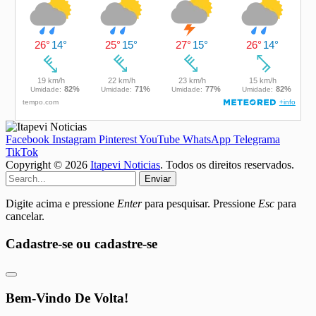
Facebook
Instagram
Pinterest
YouTube
WhatsApp
Telegrama
TikTok
Copyright © 2026
Itapevi Noticias
. Todos os direitos reservados.
Enviar
Digite acima e pressione
Enter
para pesquisar. Pressione
Esc
para
cancelar.
Cadastre-se ou cadastre-se
Bem-Vindo De Volta!