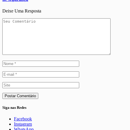
Deixe Uma Resposta
Siga nas Redes
Facebook
Instagram
WhatsApp