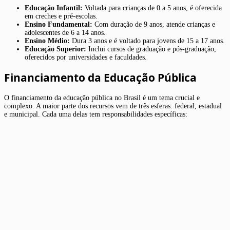
Educação Infantil:
Voltada para crianças de 0 a 5 anos, é oferecida
em creches e pré-escolas.
Ensino Fundamental:
Com duração de 9 anos, atende crianças e
adolescentes de 6 a 14 anos.
Ensino Médio:
Dura 3 anos e é voltado para jovens de 15 a 17 anos.
Educação Superior:
Inclui cursos de graduação e pós-graduação,
oferecidos por universidades e faculdades.
Financiamento da Educação Pública
O financiamento da educação pública no Brasil é um tema crucial e
complexo. A maior parte dos recursos vem de três esferas: federal, estadual
e municipal. Cada uma delas tem responsabilidades específicas: