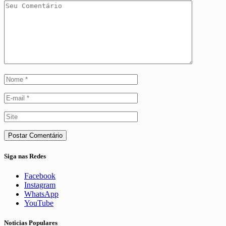
Siga nas Redes
Facebook
Instagram
WhatsApp
YouTube
Noticias Populares