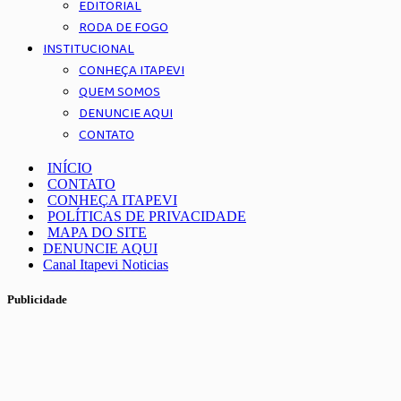
EDITORIAL
RODA DE FOGO
INSTITUCIONAL
CONHEÇA ITAPEVI
QUEM SOMOS
DENUNCIE AQUI
CONTATO
INÍCIO
CONTATO
CONHEÇA ITAPEVI
POLÍTICAS DE PRIVACIDADE
MAPA DO SITE
DENUNCIE AQUI
Canal Itapevi Noticias
Publicidade