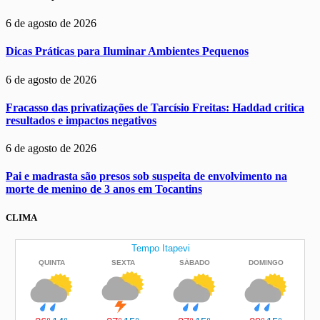
6 de agosto de 2026
Dicas Práticas para Iluminar Ambientes Pequenos
6 de agosto de 2026
Fracasso das privatizações de Tarcísio Freitas: Haddad critica
resultados e impactos negativos
6 de agosto de 2026
Pai e madrasta são presos sob suspeita de envolvimento na
morte de menino de 3 anos em Tocantins
CLIMA