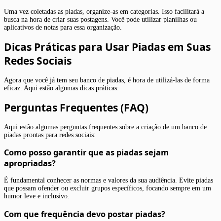
Uma vez coletadas as piadas, organize-as em categorias. Isso facilitará a
busca na hora de criar suas postagens. Você pode utilizar planilhas ou
aplicativos de notas para essa organização.
Dicas Práticas para Usar Piadas em Suas
Redes Sociais
Agora que você já tem seu banco de piadas, é hora de utilizá-las de forma
eficaz. Aqui estão algumas dicas práticas:
Perguntas Frequentes (FAQ)
Aqui estão algumas perguntas frequentes sobre a criação de um banco de
piadas prontas para redes sociais:
Como posso garantir que as piadas sejam
apropriadas?
É fundamental conhecer as normas e valores da sua audiência. Evite piadas
que possam ofender ou excluir grupos específicos, focando sempre em um
humor leve e inclusivo.
Com que frequência devo postar piadas?