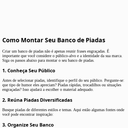
Como Montar Seu Banco de Piadas
Criar um banco de piadas não é apenas reunir frases engraçadas. É
importante que você considere o público-alvo e a identidade da sua marca.
Siga os passos abaixo para montar o seu banco de piadas.
1. Conheça Seu Público
Antes de selecionar piadas, identifique o perfil do seu público. Pergunte-se:
que tipo de humor eles apreciam? Piadas rápidas, trocadilhos ou situações
engraçadas? Isso ajudará a escolher o material adequado.
2. Reúna Piadas Diversificadas
Busque piadas de diferentes estilos e temas. Aqui estão algumas fontes onde
você pode encontrar inspiração:
3. Organize Seu Banco