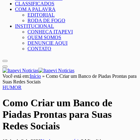
CLASSIFICADOS
COM A PALAVRA
EDITORIAL
RODA DE FOGO
INSTITUCIONAL
CONHEÇA ITAPEVI
QUEM SOMOS
DENUNCIE AQUI
CONTATO
Você está em:
Início
»
Como Criar um Banco de Piadas Prontas para
Suas Redes Sociais
HUMOR
Como Criar um Banco de
Piadas Prontas para Suas
Redes Sociais