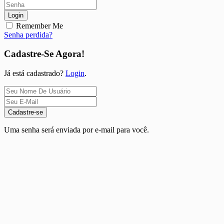
Login
Remember Me
Senha perdida?
Cadastre-Se Agora!
Já está cadastrado?
Login
.
Cadastre-se
Uma senha será enviada por e-mail para você.