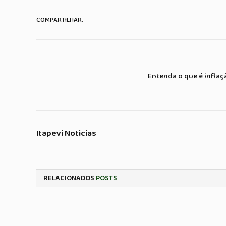
COMPARTILHAR.
Entenda o que é inflaç
Itapevi Noticias
RELACIONADOS
POSTS