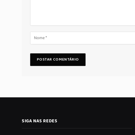
SIGA NAS REDES