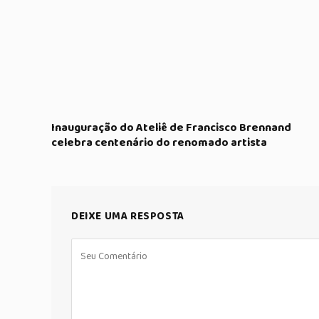
Inauguração do Ateliê de Francisco Brennand
celebra centenário do renomado artista
DEIXE UMA RESPOSTA