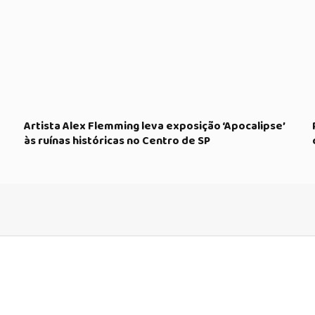
Artista Alex Flemming leva exposição ‘Apocalipse’
às ruínas históricas no Centro de SP