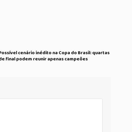
Possível cenário inédito na Copa do Brasil: quartas
de final podem reunir apenas campeões