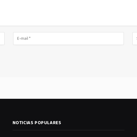
NOTICIAS POPULARES