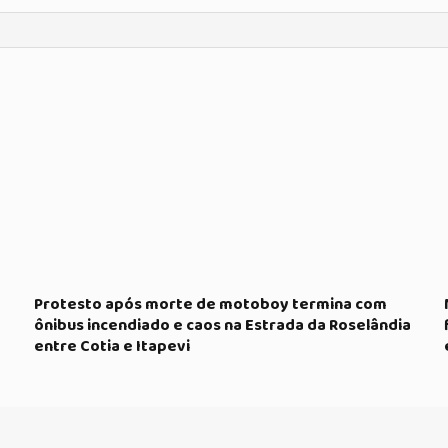
Protesto após morte de motoboy termina com
ônibus incendiado e caos na Estrada da Roselândia
entre Cotia e Itapevi