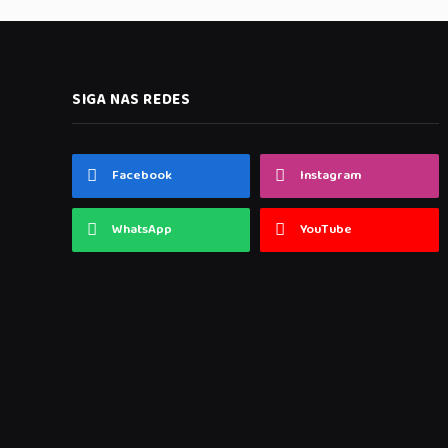
SIGA NAS REDES
Facebook
Instagram
WhatsApp
YouTube