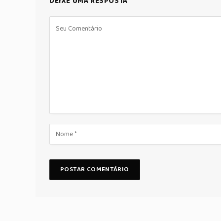
DEIXE UMA RESPOSTA