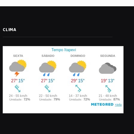
CLIMA