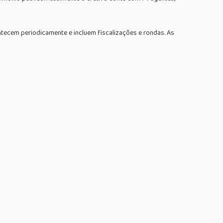
ecem periodicamente e incluem fiscalizações e rondas. As