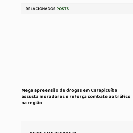
RELACIONADOS
POSTS
Mega apreensão de drogas em Carapicuíba
assusta moradores e reforça combate ao tráfico
na região