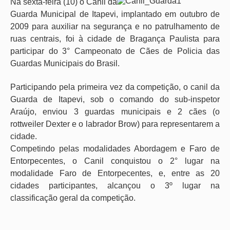
Na sexta-feira (10) o Canil da
Guarda Municipal de Itapevi, implantado em outubro de
2009 para auxiliar na segurança e no patrulhamento de
ruas centrais, foi à cidade de Bragança Paulista para
participar do 3° Campeonato de Cães de Policia das
Guardas Municipais do Brasil.
Participando pela primeira vez da competição, o canil da
Guarda de Itapevi, sob o comando do sub-inspetor
Araújo, enviou 3 guardas municipais e 2 cães (o
rottweiler Dexter e o labrador Brow) para representarem a
cidade.
Competindo pelas modalidades Abordagem e Faro de
Entorpecentes, o Canil conquistou o 2° lugar na
modalidade Faro de Entorpecentes, e, entre as 20
cidades participantes, alcançou o 3º lugar na
classificação geral da competição.