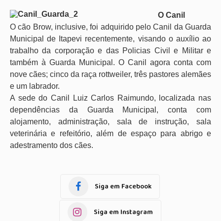
O Canil
O cão Brow, inclusive, foi adquirido pelo Canil da Guarda
Municipal de Itapevi recentemente, visando o auxílio ao
trabalho da corporação e das Policias Civil e Militar e
também à Guarda Municipal. O Canil agora conta com
nove cães; cinco da raça rottweiler, três pastores alemães
e um labrador.
A sede do Canil Luiz Carlos Raimundo, localizada nas
dependências da Guarda Municipal, conta com
alojamento, administração, sala de instrução, sala
veterinária e refeitório, além de espaço para abrigo e
adestramento dos cães.
Siga em Facebook
Siga em Instagram