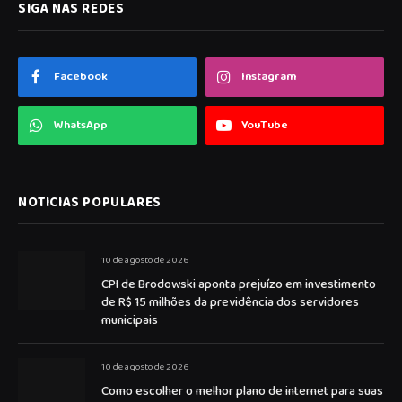
SIGA NAS REDES
Facebook
Instagram
WhatsApp
YouTube
NOTICIAS POPULARES
10 de agosto de 2026
CPI de Brodowski aponta prejuízo em investimento
de R$ 15 milhões da previdência dos servidores
municipais
10 de agosto de 2026
Como escolher o melhor plano de internet para suas