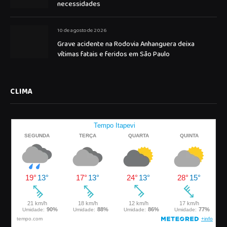
necessidades
10 de agosto de 2026
Grave acidente na Rodovia Anhanguera deixa
vítimas fatais e feridos em São Paulo
CLIMA