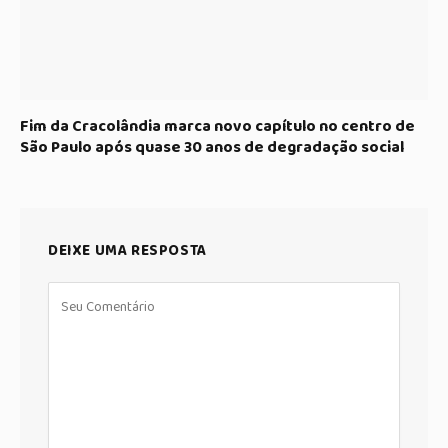
Fim da Cracolândia marca novo capítulo no centro de
São Paulo após quase 30 anos de degradação social
DEIXE UMA RESPOSTA