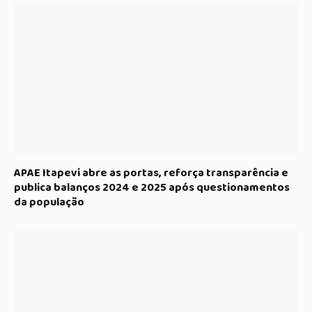
APAE Itapevi abre as portas, reforça transparência e
publica balanços 2024 e 2025 após questionamentos
da população