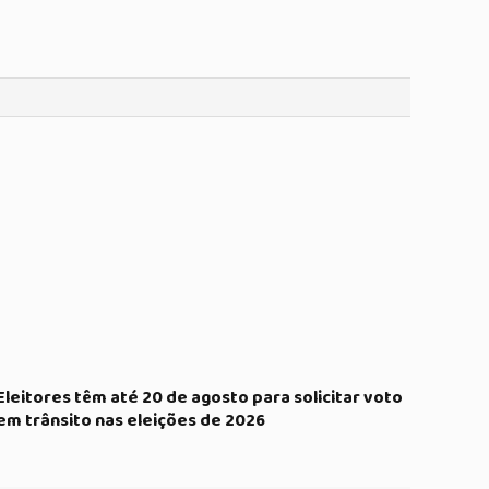
Eleitores têm até 20 de agosto para solicitar voto
em trânsito nas eleições de 2026