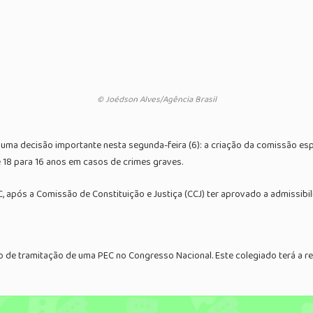
© Joédson Alves/Agência Brasil
uma decisão importante nesta segunda-feira (6): a criação da comissão esp
e 18 para 16 anos em casos de crimes graves.
após a Comissão de Constituição e Justiça (CCJ) ter aprovado a admissibi
o de tramitação de uma PEC no Congresso Nacional. Este colegiado terá a r