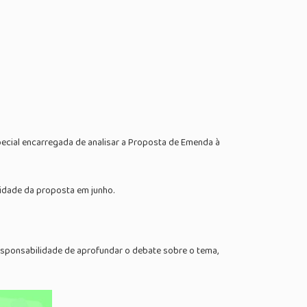
ecial encarregada de analisar a Proposta de Emenda à
lidade da proposta em junho.
esponsabilidade de aprofundar o debate sobre o tema,