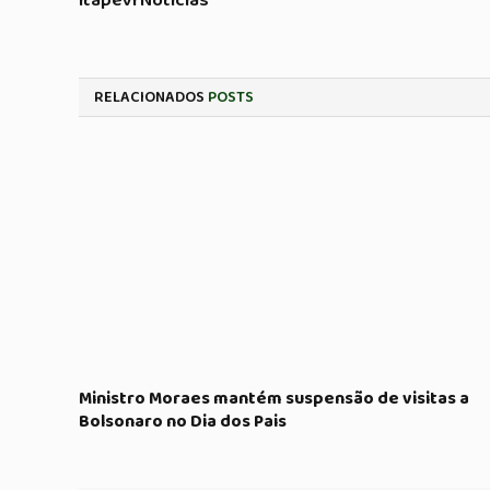
Itapevi Noticias
RELACIONADOS
POSTS
Ministro Moraes mantém suspensão de visitas a
Bolsonaro no Dia dos Pais