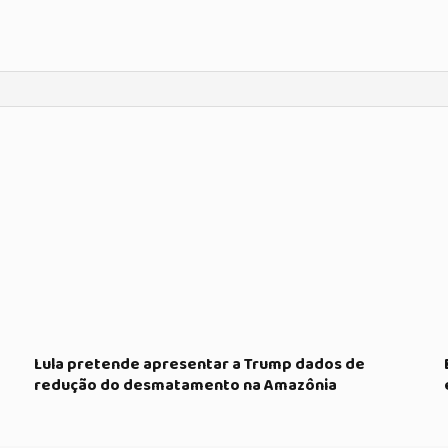
Lula pretende apresentar a Trump dados de
redução do desmatamento na Amazônia